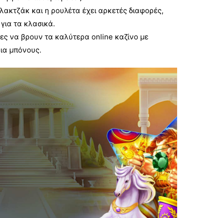
πλακτζάκ και η ρουλέτα έχει αρκετές διαφορές,
για τα κλασικά.
ς να βρουν τα καλύτερα online καζίνο με
αια μπόνους.