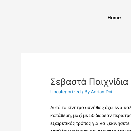
Home
Σεβαστά Παιχνίδια
Uncategorized
/ By
Adrian Dai
Αυτό το κίνητρο συνήθως έχει ένα κα
κατάθεση, μαζί με 50 δωρεάν περιστρο
εξαιρετικός τρόπος για να ξεκινήσετε