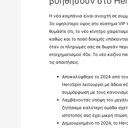
βοηθήσουν στο Her
Η νέα καμπάνια είναι ανοιχτή σε συμμ
3ο υψηλότερο ύψος στο σύστημα VIP τ
θυμάστε ότι, το νέο κίνητρο χαιρετισ
καθώς και το ποσό δοκιμής υπόκεινται
όταν οι πληρωμές σας σε δωρεάν περι
στοιχηματισμού 40x. Το νέο καζίνο he
τις απαιτήσεις.
Αποκαλύφθηκε το 2024 από τον ι
HeroSpin λειτουργεί με άδεια e
συμμόρφωση με τους κανονισμο
Λαμβάνοντας υπόψη τον μεγάλο 
ζητήσαμε καλύτερη ομάδα σχετ
ιστότοπός σας έχει μικρή πτώσ
Δημιουργημένο το 2024, το Hero