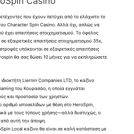
oSpin Casino
ετέχοντες που έχουν πετύχει από το ελάχιστο το
ου Character Spin Casino. Αλλά όχι, απλώς να
μού έχει απαιτήσεις στοιχηματισμού. Το όφελος
 σε εξαιρετικές απαιτήσεις στοιχηματισμού 35x,
στροφές υπόκεινται σε εξαιρετικές απαιτήσεις
rospin θα σας δώσει 10 μήνες για να εκπληρώσετε
διοκτήτη Liernin Companies LTD, το καζίνο
Gaming του Κουρασάο, η οποία εγγυάται
ύς και προστασία των χρηστών.
αριθμό ιστοσελίδων με θέση στο HeroSpin,
ικά με τους τύπους χρήσης—αλλά δυστυχώς, ο
η από αυτή την άποψη.
Spin Local καζίνο θα είναι σε καλή κατάσταση με