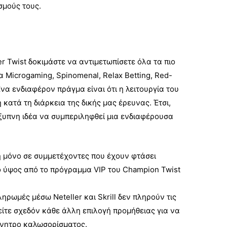
σμούς τους.
er Twist δοκιμάστε να αντιμετωπίσετε όλα τα πιο
α Microgaming, Spinomenal, Relax Betting, Red-
Ένα ενδιαφέρον πράγμα είναι ότι η λειτουργία του
κατά τη διάρκεια της δικής μας έρευνας. Έτσι,
ξυπνη ιδέα να συμπεριληφθεί μια ενδιαφέρουσα
η μόνο σε συμμετέχοντες που έχουν φτάσει
 ύψος από το πρόγραμμα VIP του Champion Twist
ληρωμές μέσω Neteller και Skrill δεν πληρούν τις
ίτε σχεδόν κάθε άλλη επιλογή προμήθειας για να
ίνητρο καλωσορίσματος.