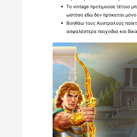
Το vintage προτιμούσε τέτοιο μ
ωστόσο εδώ δεν πρόκειται μόνο 
Βοηθάω τους Αυστραλούς παίκτε
ασφαλέστερα παιχνίδια και δίκ