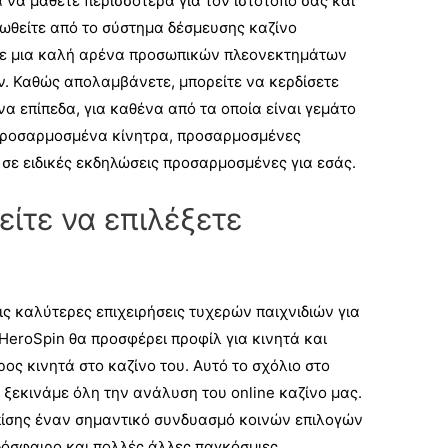
 να μάθετε περισσότερα για τον ιστότοπό σας και
ωθείτε από το σύστημα δέσμευσης καζίνο
ετε μια καλή αρένα προσωπικών πλεονεκτημάτων
. Καθώς απολαμβάνετε, μπορείτε να κερδίσετε
α επίπεδα, για καθένα από τα οποία είναι γεμάτο
 προσαρμοσμένα κίνητρα, προσαρμοσμένες
 σε ειδικές εκδηλώσεις προσαρμοσμένες για εσάς.
ίτε να επιλέξετε
ς καλύτερες επιχειρήσεις τυχερών παιχνιδιών για
HeroSpin θα προσφέρει προφίλ για κινητά και
ρος κινητά στο καζίνο του. Αυτό το σχόλιο στο
υ ξεκινάμε όλη την ανάλυση του online καζίνο μας.
πίσης έναν σημαντικό συνδυασμό κοινών επιλογών
ποδόσφαιρο και πολλές άλλες παγκόσμιες