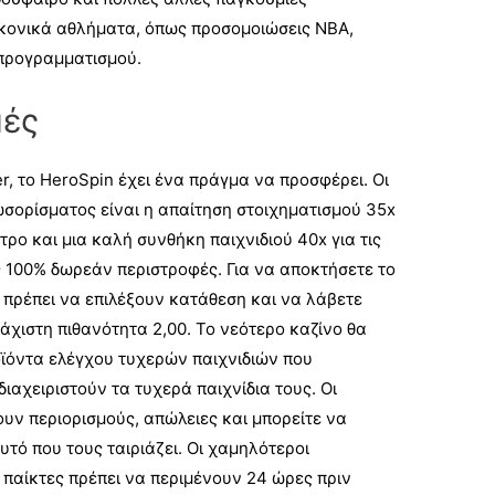
εικονικά αθλήματα, όπως προσομοιώσεις NBA,
προγραμματισμού.
μές
ler, το HeroSpin έχει ένα πράγμα να προσφέρει. Οι
ωσορίσματος είναι η απαίτηση στοιχηματισμού 35x
ητρο και μια καλή συνθήκη παιχνιδιού 40x για τις
ς 100% δωρεάν περιστροφές. Για να αποκτήσετε το
 πρέπει να επιλέξουν κατάθεση και να λάβετε
άχιστη πιθανότητα 2,00. Το νεότερο καζίνο θα
ϊόντα ελέγχου τυχερών παιχνιδιών που
ιαχειριστούν τα τυχερά παιχνίδια τους. Οι
ν περιορισμούς, απώλειες και μπορείτε να
τό που τους ταιριάζει. Οι χαμηλότεροι
 παίκτες πρέπει να περιμένουν 24 ώρες πριν