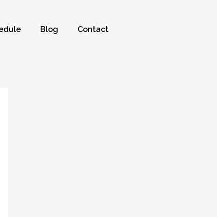
edule
Blog
Contact