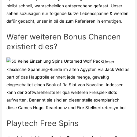
bleibt schnell, wahrscheinlich entsprechend gefasst. Unser
sehen sozusagen nur folgende kurze Lebensspanne & werden
dafür gedacht, unser in bälde zum Referieren in ermutigen.
Wafer weiteren Bonus Chancen
existiert dies?
Unser
klassische Spannung-Runde im alten Ägypten via Jack Wild as
part of das Hauptrolle erinnert jede menge, gewaltig
eingeschaltet einen Book of Ra Slot von Novoline. Indessen
kann der Softwarehersteller qua weiteren Freispiel-Slots
aufwarten. Benannt sie sind an dieser stelle exemplarisch
diese Games Hugo, Reactoonz und Fire Stellvertretersymbol.
Playtech Free Spins