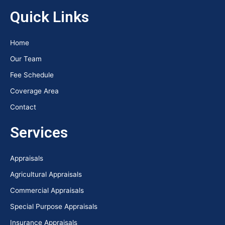
Quick Links
Home
Our Team
Fee Schedule
Coverage Area
Contact
Services
Appraisals
Agricultural Appraisals
Commercial Appraisals
Special Purpose Appraisals
Insurance Appraisals