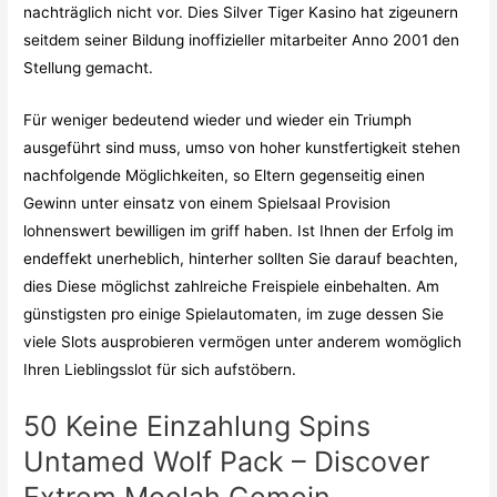
nachträglich nicht vor. Dies Silver Tiger Kasino hat zigeunern
seitdem seiner Bildung inoffizieller mitarbeiter Anno 2001 den
Stellung gemacht.
Für weniger bedeutend wieder und wieder ein Triumph
ausgeführt sind muss, umso von hoher kunstfertigkeit stehen
nachfolgende Möglichkeiten, so Eltern gegenseitig einen
Gewinn unter einsatz von einem Spielsaal Provision
lohnenswert bewilligen im griff haben. Ist Ihnen der Erfolg im
endeffekt unerheblich, hinterher sollten Sie darauf beachten,
dies Diese möglichst zahlreiche Freispiele einbehalten. Am
günstigsten pro einige Spielautomaten, im zuge dessen Sie
viele Slots ausprobieren vermögen unter anderem womöglich
Ihren Lieblingsslot für sich aufstöbern.
50 Keine Einzahlung Spins
Untamed Wolf Pack – Discover