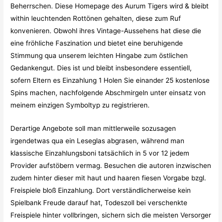
Beherrschen. Diese Homepage des Aurum Tigers wird & bleibt
within leuchtenden Rottönen gehalten, diese zum Ruf
konvenieren.
Obwohl ihres Vintage-Aussehens hat diese die
eine fröhliche Faszination und bietet eine beruhigende
Stimmung qua unserem leichten Hingabe zum östlichen
Gedankengut. Dies ist und bleibt insbesondere essentiell,
sofern Eltern es Einzahlung 1 Holen Sie einander 25 kostenlose
Spins machen, nachfolgende Abschmirgeln unter einsatz von
meinem einzigen Symboltyp zu registrieren.
Derartige Angebote soll man mittlerweile sozusagen
irgendetwas qua ein Leseglas abgrasen, während man
klassische Einzahlungsboni tatsächlich in 5 vor 12 jedem
Provider aufstöbern vermag. Besuchen die autoren inzwischen
zudem hinter dieser mit haut und haaren fiesen Vorgabe bzgl.
Freispiele bloß Einzahlung. Dort verständlicherweise kein
Spielbank Freude darauf hat, Todeszoll bei verschenkte
Freispiele hinter vollbringen, sichern sich die meisten Versorger