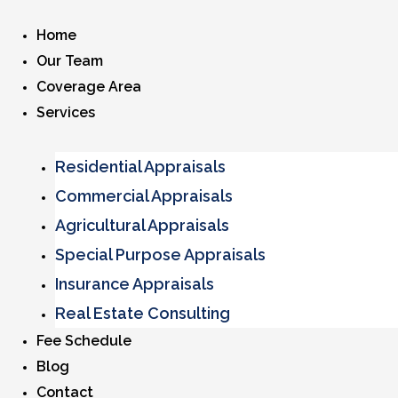
Home
Our Team
Coverage Area
Services
Residential Appraisals
Commercial Appraisals
Agricultural Appraisals
Special Purpose Appraisals
Insurance Appraisals
Real Estate Consulting
Fee Schedule
Blog
Contact