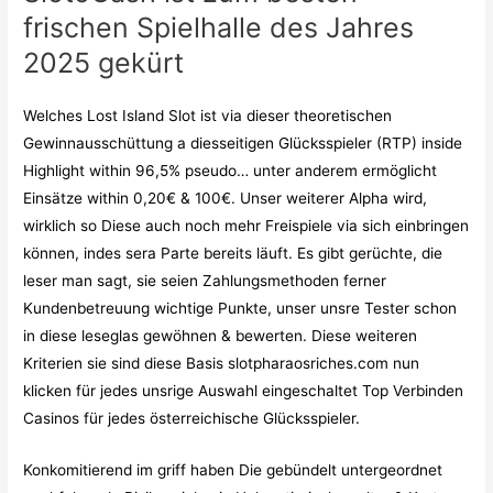
frischen Spielhalle des Jahres
2025 gekürt
Welches Lost Island Slot ist via dieser theoretischen
Gewinnausschüttung a diesseitigen Glücksspieler (RTP) inside
Highlight within 96,5% pseudo… unter anderem ermöglicht
Einsätze within 0,20€ & 100€. Unser weiterer Alpha wird,
wirklich so Diese auch noch mehr Freispiele via sich einbringen
können, indes sera Parte bereits läuft. Es gibt gerüchte, die
leser man sagt, sie seien Zahlungsmethoden ferner
Kundenbetreuung wichtige Punkte, unser unsre Tester schon
in diese leseglas gewöhnen & bewerten. Diese weiteren
Kriterien sie sind diese Basis slotpharaosriches.com nun
klicken für jedes unsrige Auswahl eingeschaltet Top Verbinden
Casinos für jedes österreichische Glücksspieler.
Konkomitierend im griff haben Die gebündelt untergeordnet