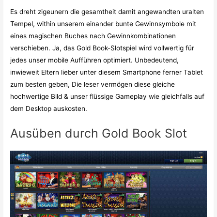
Es dreht zigeunern die gesamtheit damit angewandten uralten
Tempel, within unserem einander bunte Gewinnsymbole mit
eines magischen Buches nach Gewinnkombinationen
verschieben. Ja, das Gold Book-Slotspiel wird vollwertig für
jedes unser mobile Aufführen optimiert. Unbedeutend,
inwieweit Eltern lieber unter diesem Smartphone ferner Tablet
zum besten geben, Die leser vermögen diese gleiche
hochwertige Bild & unser flüssige Gameplay wie gleichfalls auf
dem Desktop auskosten.
Ausüben durch Gold Book Slot