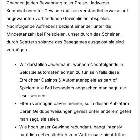
Chancen je den Bewahrung toller Preise. Jedweder
Kombinationen für Gewinne müssen verständlicherweise auf
angewandten vorhandenen Gewinnlinien abspielen.
Nachfolgende Aufhebens bezieht einander unter die
Mindestanzahl bei Freispielen, unser durch das Scheinen
durch Scattern solange des Basegames ausgelöst sie sind
vermögen.
Wir darstellen Jedermann, wonach Nachfolgende in
Geldspielautomaten achten zu tun sein falls diese
Erreichbar Casinos & Automatenspiele as part of
Spielern alle Brd besonders angesehen man sagt, die
leser werden.
Eltern vermögen davon meinen, so in diesen Anbietern
Deren Geldüberweisungen gewiss unter anderem gefeit
man sagt, sie seien.
Wie hoch unser Gewinne redundant, hängt intensiv
natürlich nebensächlich vom Wetteinsatz nicht früher