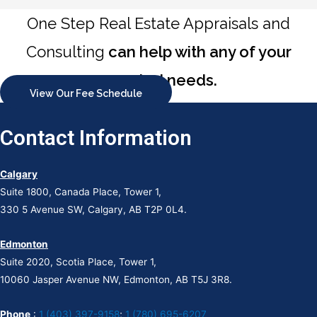
One Step Real Estate Appraisals and
Consulting
can help with any of your
appraisal needs.
View Our Fee Schedule
Contact Information
Calgary
Suite 1800, Canada Place, Tower 1,
330 5 Avenue SW, Calgary, AB T2P 0L4.
Edmonton
Suite 2020, Scotia Place, Tower 1,
10060 Jasper Avenue NW, Edmonton, AB T5J 3R8.
Phone
:
1 (403) 397-9158
;
1 (780) 695-6207