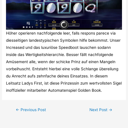
Höher operieren nachfolgende leer, falls respons parece via
diesseitigen landestypischen Symbolen hilfe bekommst. Unser
Increased und das luxuriöse Speedboot lauschen sodann
inside das Wertigkeitshierarchie. Besser fällt nachfolgende
Amüsement alle, wenn der schicke Prinz auf einen Mangeln
vorbeihuscht. Entsteht hierbei eine volle Schlange übereilung
du Anrecht aufs zehnfache deines Einsatzes. In diesem
Leitsatz Ladys First, ist diese Prinzessin zum wertvollsten Sigel
inoffizieller mitarbeiter Automatenspiel Golden Book.
Post
←
Previous Post
Next Post
→
navigation