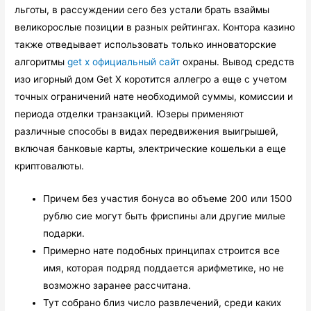
льготы, в рассуждении сего без устали брать взаймы
великорослые позиции в разных рейтингах. Контора казино
также отведывает использовать только инноваторские
алгоритмы
get x официальный сайт
охраны. Вывод средств
изо игорный дом Get X коротится аллегро а еще с учетом
точных ограничений нате необходимой суммы, комиссии и
периода отделки транзакций. Юзеры применяют
различные способы в видах передвижения выигрышей,
включая банковые карты, электрические кошельки а еще
криптовалюты.
Причем без участия бонуса во объеме 200 или 1500
рублю сие могут быть фриспины али другие милые
подарки.
Примерно нате подобных принципах строится все
имя, которая подряд поддается арифметике, но не
возможно заранее рассчитана.
Тут собрано близ число развлечений, среди каких