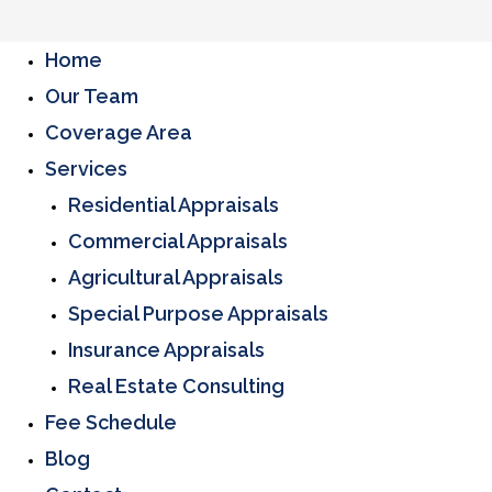
Home
Our Team
Coverage Area
Services
Residential Appraisals
Commercial Appraisals
Agricultural Appraisals
Special Purpose Appraisals
Insurance Appraisals
Real Estate Consulting
Fee Schedule
Blog