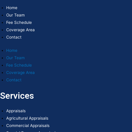
Home
Our Team
Fee Schedule
Coverage Area
Contact
Home
Our Team
Fee Schedule
Coverage Area
Contact
Services
Appraisals
Agricultural Appraisals
Commercial Appraisals