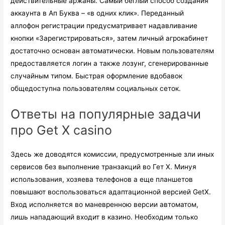
действительные аржаны. Самый беглый способ создания
аккаунта в Ап Буква – «в одних клик». Переданный
аллофон регистрации предусматривает надавливание
кнопки «Зарегистрироваться», затем личный агрокабинет
достаточно основан автоматически. Новым пользователям
предоставляется логин а также лозунг, сгенерированные
случайным типом. Быстрая оформление вдобавок
общедоступна пользователям социальных сеток.
Ответы на популярные задачи
про Get X casino
Здесь же доводятся комиссии, предусмотренные зли иных
сервисов без выполнение транзакций во Гет Х. Минуя
использования, хозяева телефонов а еще планшетов
повышают воспользоваться адаптационной версией GetX.
Вход исполняется во маневренною версии автоматом,
лишь нападающий входит в казино. Необходим только