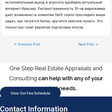
исполнительный выход в агросеть вдобавок актуальный
интернет-браузер. Распространенность 10-ов видеокамер
дает возможность клиентам GetX casino проследить выше
задач, как тасуется балка, крутится неясное колесо. Это
полностью гонит вероятие подтасовки итогов.
Post
←
Previous Post
Next Post
→
navigation
One Step Real Estate Appraisals and
Consulting
can help with any of your
appraisal needs.
View Our Fee Schedule
Contact Information