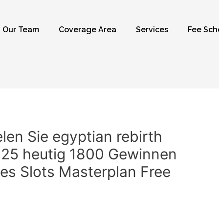
Our Team
Coverage Area
Services
Fee Sch
elen Sie egyptian rebirth
025 heutig 1800 Gewinnen
es Slots Masterplan Free