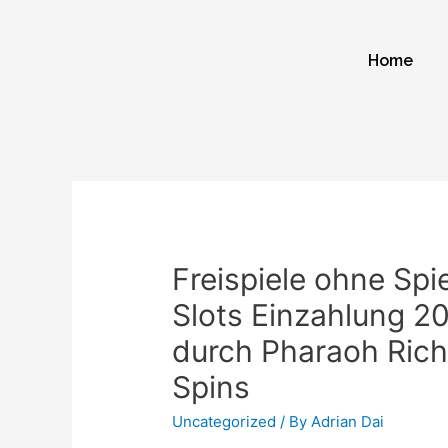
Home
Freispiele ohne Spi
Slots Einzahlung 2
durch Pharaoh Rich
Spins
Uncategorized
/ By
Adrian Dai