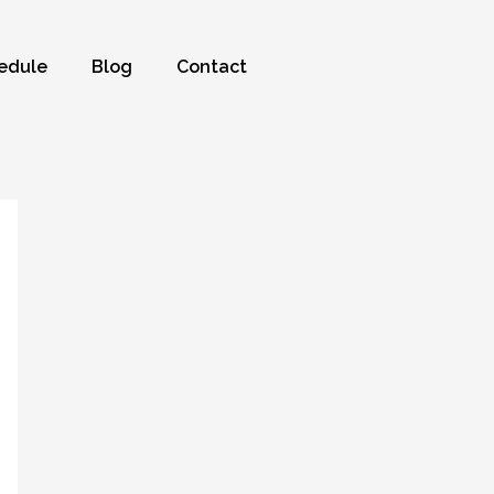
edule
Blog
Contact