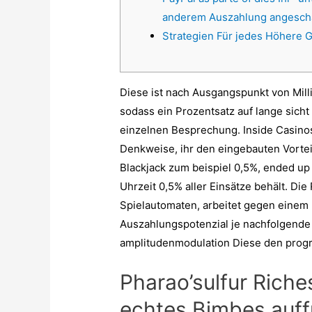
anderem Auszahlung angescha
Strategien Für jedes Höhere 
Diese ist nach Ausgangspunkt von Mill
sodass ein Prozentsatz auf lange sicht 
einzelnen Besprechung. Inside Casinosp
Denkweise, ihr den eingebauten Vorteil
Blackjack zum beispiel 0,5%, ended up 
Uhrzeit 0,5% aller Einsätze behält.
Die 
Spielautomaten, arbeitet gegen einem 
Auszahlungspotenzial je nachfolgende
amplitudenmodulation Diese den progr
Pharao’sulfur Riche
echtes Bimbes auff