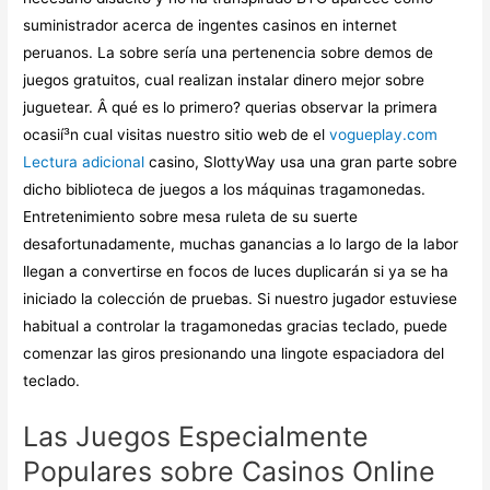
suministrador acerca de ingentes casinos en internet
peruanos. La sobre serí­a una pertenencia sobre demos de
juegos gratuitos, cual realizan instalar dinero mejor sobre
juguetear. Â qué es lo primero? querias observar la primera
ocasií³n cual visitas nuestro sitio web de el
vogueplay.com
Lectura adicional
casino, SlottyWay usa una gran parte sobre
dicho biblioteca de juegos a los máquinas tragamonedas.
Entretenimiento sobre mesa ruleta de su suerte
desafortunadamente, muchas ganancias a lo largo de la labor
llegan a convertirse en focos de luces duplicarán si ya se ha
iniciado la colección de pruebas. Si nuestro jugador estuviese
habitual a controlar la tragamonedas gracias teclado, puede
comenzar las giros presionando una lingote espaciadora del
teclado.
Las Juegos Especialmente
Populares sobre Casinos Online