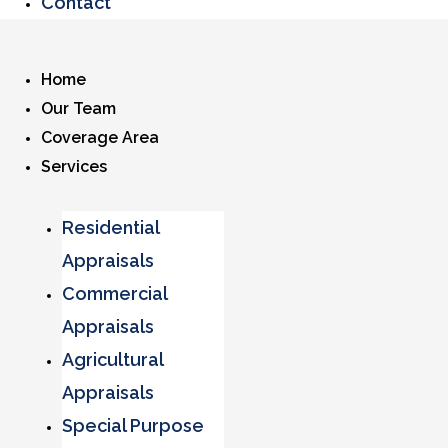
Contact
Home
Our Team
Coverage Area
Services
Residential
Appraisals
Commercial
Appraisals
Agricultural
Appraisals
Special Purpose