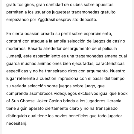
gratuitos giros, gran cantidad de clubes sobre apuestas
permiten a los usuarios juguetear tragamonedas gratuito
empezando por Yggdrasil desprovisto deposito.
En cierta ocasión creada su perfil sobre esparcimiento,
contará con ataque a la amplia selección de juegos de casino
modernos. Basado alrededor del argumento de el película
Jumanji, este esparcimiento es una tragamonedas amena cual
guarda muchas animaciones bien ejecutadas, características
específicas y no ha transpirado giros con argumento. Nuestro
lugar referente a cuestión impresiona con el pasar del tiempo
su variada selección sobre juegos sobre juego, que
comprende asombrosos videojuegos exclusivos igual que Book
of Sun Choose. Joker Casino brinda a los jugadores Ucrania
tiene algún aparato ciertamente claro y no ha transpirado
distinguido cual tiene los novios beneficios que todo jugador
necesitarí¡.