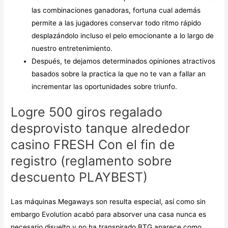
las combinaciones ganadoras, fortuna cual además
permite a las jugadores conservar todo ritmo rápido
desplazándolo incluso el pelo emocionante a lo largo de
nuestro entretenimiento.
Después, te dejamos determinados opiniones atractivos
basados sobre la practica la que no te van a fallar an
incrementar las oportunidades sobre triunfo.
Logre 500 giros regalado
desprovisto tanque alrededor
casino FRESH Con el fin de
registro (reglamento sobre
descuento PLAYBEST)
Las máquinas Megaways son resulta especial, así­ como sin
embargo Evolution acabó para absorver una casa nunca es
necesario disuelto y no ha transpirado BTG aparece como