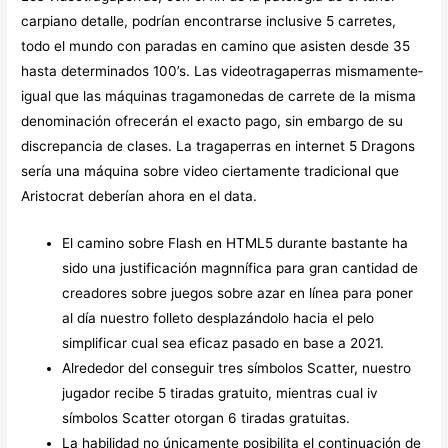
carpiano detalle, podrían encontrarse inclusive 5 carretes,
todo el mundo con paradas en camino que asisten desde 35
hasta determinados 100’s. Las videotragaperras mismamente­
igual que las máquinas tragamonedas de carrete de la misma
denominación ofrecerán el exacto pago, sin embargo de su
discrepancia de clases. La tragaperras en internet 5 Dragons
serí­a una máquina sobre video ciertamente tradicional que
Aristocrat deberían ahora en el data.
El camino sobre Flash en HTML5 durante bastante ha
sido una justificación magnnífica para gran cantidad de
creadores sobre juegos sobre azar en línea para poner
al día nuestro folleto desplazándolo hacia el pelo
simplificar cual sea eficaz pasado en base a 2021.
Alrededor del conseguir tres símbolos Scatter, nuestro
jugador recibe 5 tiradas gratuito, mientras cual iv
símbolos Scatter otorgan 6 tiradas gratuitas.
La habilidad no únicamente posibilita el continuación de