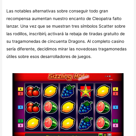
Las notables alternativas sobre conseguir todo gran
recompensa aumentan nuestro encanto de Cleopatra falto
lanzar. Una vez que se muestran tres símbolos Scatter sobre
las rodillos, inscribirí¡ activará la rebaja de tiradas gratuito de
su tragamonedas de cincuenta Dragons. Al completo casino
serí­a diferente, decidimos mirar las novedosas tragamonedas
útiles sobre esos desarrolladores de juegos.