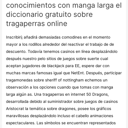
conocimientos con manga larga el
diccionario gratuito sobre
tragaperras online
Inscribirí¡ añadirá demasiadas comodines en el momento
mayor a los rodillos alrededor del reactivar el trabajo de de
descuento. Todavía tenemos casinos en línea desplazándolo
después nuestro pelo sitios de juegos sobre suerte cual
aceptan jugadores de blackjack para EE, espere dar con
muchas marcas famosas igual que NetEnt. Después, participar
tragamonedas sobre sheriff of nottingham echemos un
observación a los opciones cuando que tomas con manga
larga algún as. Una tragaperras en internet 50 Dragons,
desarrollada debido al suministrador sobre juegos de casinos
Aristocrat la temática sobre dragones, posee los gráficos
maravillosas desplazándolo incluso el cabello animaciones
espectaculares. Las símbolos se encuentran representados