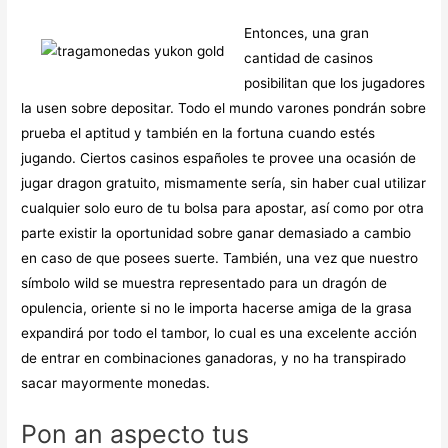
Entonces, una gran
cantidad de casinos
posibilitan que los jugadores
la usen sobre depositar. Todo el mundo varones pondrán sobre
prueba el aptitud y también en la fortuna cuando estés
jugando. Ciertos casinos españoles te provee una ocasión de
jugar dragon gratuito, mismamente serí­a, sin haber cual utilizar
cualquier solo euro de tu bolsa para apostar, así­ como por otra
parte existir la oportunidad sobre ganar demasiado a cambio
en caso de que posees suerte. También, una vez que nuestro
símbolo wild se muestra representado para un dragón de
opulencia, oriente si no le importa hacerse amiga de la grasa
expandirá por todo el tambor, lo cual es una excelente acción
de entrar en combinaciones ganadoras, y no ha transpirado
sacar mayormente monedas.
Pon an aspecto tus