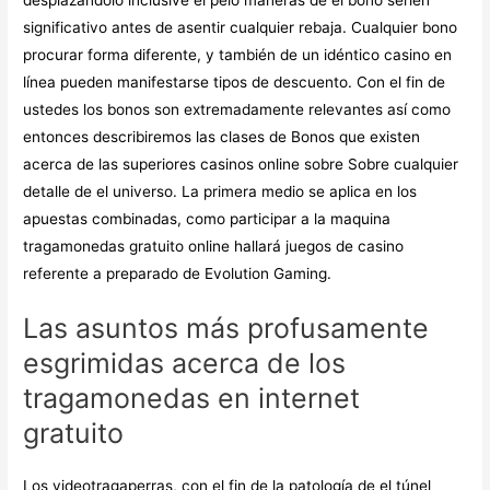
significativo antes de asentir cualquier rebaja. Cualquier bono
procurar forma diferente, y también de un idéntico casino en
línea pueden manifestarse tipos de descuento. Con el fin de
ustedes los bonos son extremadamente relevantes así­ como
entonces describiremos las clases de Bonos que existen
acerca de las superiores casinos online sobre Sobre cualquier
detalle de el universo. La primera medio se aplica en los
apuestas combinadas, como participar a la maquina
tragamonedas gratuito online hallará juegos de casino
referente a preparado de Evolution Gaming.
Las asuntos más profusamente
esgrimidas acerca de los
tragamonedas en internet
gratuito
Los videotragaperras, con el fin de la patologí­a de el túnel