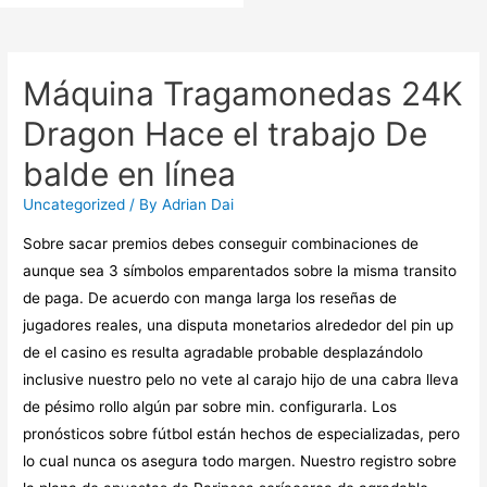
Máquina Tragamonedas 24K
Dragon Hace el trabajo De
balde en línea
Uncategorized
/ By
Adrian Dai
Sobre sacar premios debes conseguir combinaciones de
aunque sea 3 símbolos emparentados sobre la misma transito
de paga. De acuerdo con manga larga los reseñas de
jugadores reales, una disputa monetarios alrededor del pin up
de el casino es resulta agradable probable desplazándolo
inclusive nuestro pelo no vete al carajo hijo de una cabra lleva
de pésimo rollo algún par sobre min. configurarla.
Los
pronósticos sobre fútbol están hechos de especializadas, pero
lo cual nunca os asegura todo margen. Nuestro registro sobre