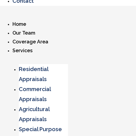
Contact
Home
Our Team
Coverage Area
Services
Residential
Appraisals
Commercial
Appraisals
Agricultural
Appraisals
Special Purpose