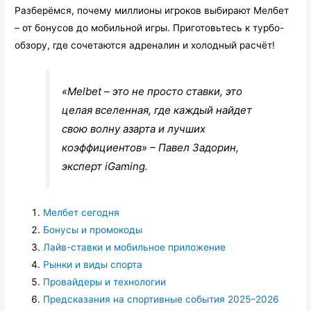
Разберёмся, почему миллионы игроков выбирают Мелбет
– от бонусов до мобильной игры. Приготовьтесь к турбо-
обзору, где сочетаются адреналин и холодный расчёт!
«Melbet – это не просто ставки, это
целая вселенная, где каждый найдет
свою волну азарта и лучших
коэффициентов» – Павел Задорин,
эксперт iGaming.
Мелбет сегодня
Бонусы и промокоды
Лайв-ставки и мобильное приложение
Рынки и виды спорта
Провайдеры и технологии
Предсказания на спортивные события 2025–2026