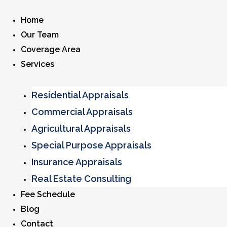
Home
Our Team
Coverage Area
Services
Residential Appraisals
Commercial Appraisals
Agricultural Appraisals
Special Purpose Appraisals
Insurance Appraisals
Real Estate Consulting
Fee Schedule
Blog
Contact