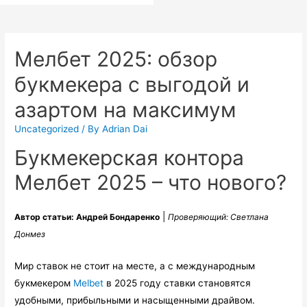
Мелбет 2025: обзор
букмекера с выгодой и
азартом на максимум
Uncategorized
/ By
Adrian Dai
Букмекерская контора
Мелбет 2025 – что нового?
|
Автор статьи: Андрей Бондаренко
Проверяющий: Светлана
Донмез
Мир ставок не стоит на месте, а с международным
букмекером
Melbet
в 2025 году ставки становятся
удобными, прибыльными и насыщенными драйвом.