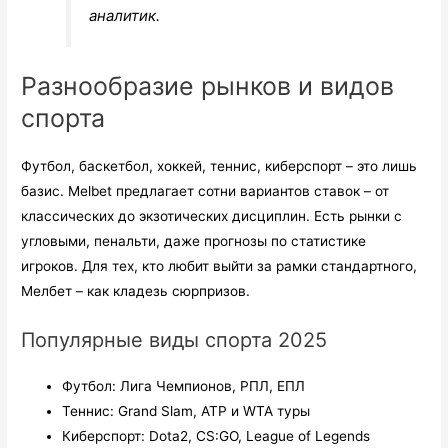
аналитик.
Разнообразие рынков и видов
спорта
Футбол, баскетбол, хоккей, теннис, киберспорт – это лишь
базис. Melbet предлагает сотни вариантов ставок – от
классических до экзотических дисциплин. Есть рынки с
угловыми, пенальти, даже прогнозы по статистике
игроков. Для тех, кто любит выйти за рамки стандартного,
Мелбет – как кладезь сюрпризов.
Популярные виды спорта 2025
Футбол: Лига Чемпионов, РПЛ, ЕПЛ
Теннис: Grand Slam, ATP и WTA туры
Киберспорт: Dota2, CS:GO, League of Legends