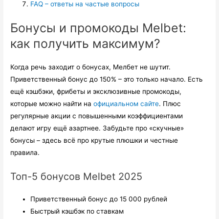
FAQ – ответы на частые вопросы
Бонусы и промокоды Melbet:
как получить максимум?
Когда речь заходит о бонусах, Мелбет не шутит.
Приветственный бонус до 150% – это только начало. Есть
ещё кэшбэки, фрибеты и эксклюзивные промокоды,
которые можно найти на
официальном сайте
. Плюс
регулярные акции с повышенными коэффициентами
делают игру ещё азартнее. Забудьте про «скучные»
бонусы – здесь всё про крутые плюшки и честные
правила.
Топ-5 бонусов Melbet 2025
Приветственный бонус до 15 000 рублей
Быстрый кэшбэк по ставкам