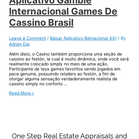
Versão
Atualizada
Internacional Games De
Cassino Brasil
Leave a Comment
/
Baixar Aplicativo Betnacional 441
/ By
Adrian Dai
Além disto, o Casino também proporciona uma seção de
cassino ao festón, la cual é muito dinâmica, onde você será
realmente colocado simply no meio de uma ação.
Participante de teus games favoritos sendo jogados em
pace genuine, possuindo retailers ao festón, a fim de
otorgar alguma sensação verdadeiramente realista de
cassino simply no conforto …
Aplicativo
Read More »
Gamble
Internacional
Games
De
Cassino
Brasil
One Step Real Estate Appraisals and