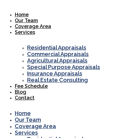
Skip
to
Home
content
Our Team
Coverage Area
Services
Residential Appraisals
Commercial Appraisals
Agricultural Appraisals
Special Purpose Appraisals
Insurance Appraisals
Real Estate Consulting
Fee Schedule
Blog
Contact
Home
Our Team
Coverage Area
Services