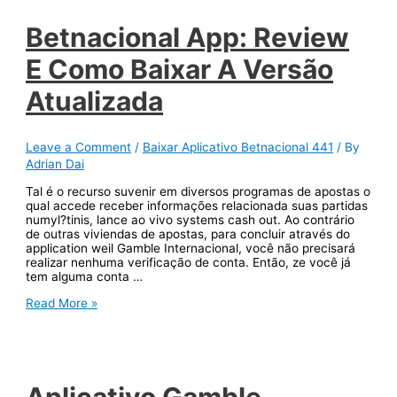
E
Comece
Betnacional App: Review
A
Arriesgar
E Como Baixar A Versão
Atualizada
Leave a Comment
/
Baixar Aplicativo Betnacional 441
/ By
Adrian Dai
Tal é o recurso suvenir em diversos programas de apostas o
qual accede receber informações relacionada suas partidas
numyl?tinis, lance ao vivo systems cash out. Ao contrário
de outras viviendas de apostas, para concluir através do
application weil Gamble Internacional, você não precisará
realizar nenhuma verificação de conta. Então, ze você já
tem alguma conta …
Betnacional
Read More »
App:
Review
E
Como
Baixar
A
Aplicativo Gamble