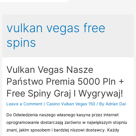
vulkan vegas free
spins
Vulkan Vegas Nasze
Państwo Premia 5000 Pln +
Free Spiny Graj I Wygrywaj!
Leave a Comment
/
Casino Vulkan Vegas 150
/ By
Adrian Dai
Do Odwiedzenia naszego własnego kasyna przez internet
oprogramowanie dostarczają zarówno w największym stopniu
znani, jakim sposobem i bardziej niszowi dostawcy. Każdy