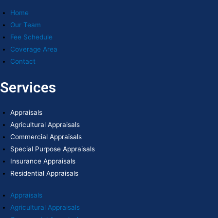
Home
Our Team
Fee Schedule
Coverage Area
Contact
Services
Appraisals
Agricultural Appraisals
Commercial Appraisals
Special Purpose Appraisals
Insurance Appraisals
Residential Appraisals
Appraisals
Agricultural Appraisals