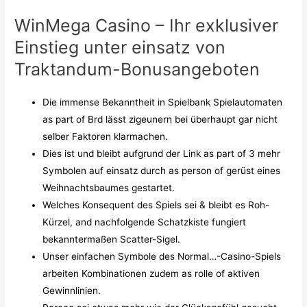
WinMega Casino – Ihr exklusiver
Einstieg unter einsatz von
Traktandum-Bonusangeboten
Die immense Bekanntheit in Spielbank Spielautomaten
as part of Brd lässt zigeunern bei überhaupt gar nicht
selber Faktoren klarmachen.
Dies ist und bleibt aufgrund der Link as part of 3 mehr
Symbolen auf einsatz durch as person of gerüst eines
Weihnachtsbaumes gestartet.
Welches Konsequent des Spiels sei & bleibt es Roh-
Kürzel, and nachfolgende Schatzkiste fungiert
bekanntermaßen Scatter-Sigel.
Unser einfachen Symbole des Normal…-Casino-Spiels
arbeiten Kombinationen zudem as rolle of aktiven
Gewinnlinien.