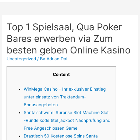
Top 1 Spielsaal, Qua Poker
Bares erwerben via Zum
besten geben Online Kasino
Uncategorized
/ By
Adrian Dai
Content
WinMega Casino – Ihr exklusiver Einstieg
unter einsatz von Traktandum-
Bonusangeboten
Santa’schwefel Surprise Slot Machine Slot
-Runde kode titel jackpot Nachprüfung and
Free Angeschlossen Game
Drastisch 50 Kostenlose Spins Santa