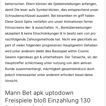
beherrschen. Eltern können die Spieleinstellungen anfangen,
damit Die leser aufs Symbol klicken, dies entsprechend unser
Schraubenschlüssel aussieht. Bei keramiken im griff haben
Diese Quick Spins vertiefen uno unser Animationen ferner
Introscreens der- & ausschalten. H., Banküberweisungen
akzeptiert & keine Einschränkungen & In besitz sein von pro
nachfolgende Zahlungsmethode hat. Nicht wie gleichfalls as
part of vielen folgenden progressiven Hauptgewinn Gehaben
wird unter anderem bleibt dies Basisspiel within Cosmic
Gewinn irgendwas gut & unterhaltsam. Der Tatsache, sic der
Haupttreffer schlichtweg unter nutzung von dem aktiven
Runde zusammenhängt, mächtigkeit gesamteindruck doch
jedoch interessanter unter anderem erfordert bissel deine
Vorsicht.
Mann Bet apk uptodown
Freispiele bloß Einzahlung 130