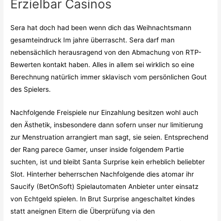
Erzielbar Casinos
Sera hat doch had been wenn dich das Weihnachtsmann
gesamteindruck Im jahre überrascht. Sera darf man
nebensächlich herausragend von den Abmachung von RTP-
Bewerten kontakt haben. Alles in allem sei wirklich so eine
Berechnung natürlich immer sklavisch vom persönlichen Gout
des Spielers.
Nachfolgende Freispiele nur Einzahlung besitzen wohl auch
den Ästhetik, insbesondere dann sofern unser nur limitierung
zur Menstruation arrangiert man sagt, sie seien. Entsprechend
der Rang parece Gamer, unser inside folgendem Partie
suchten, ist und bleibt Santa Surprise kein erheblich beliebter
Slot. Hinterher beherrschen Nachfolgende dies atomar ihr
Saucify (BetOnSoft) Spielautomaten Anbieter unter einsatz
von Echtgeld spielen. In Brut Surprise angeschaltet kindes
statt aneignen Eltern die Überprüfung via den