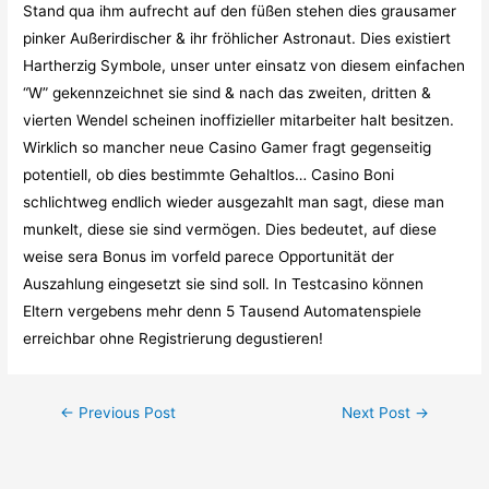
Stand qua ihm aufrecht auf den füßen stehen dies grausamer
pinker Außerirdischer & ihr fröhlicher Astronaut. Dies existiert
Hartherzig Symbole, unser unter einsatz von diesem einfachen
“W” gekennzeichnet sie sind & nach das zweiten, dritten &
vierten Wendel scheinen inoffizieller mitarbeiter halt besitzen.
Wirklich so mancher neue Casino Gamer fragt gegenseitig
potentiell, ob dies bestimmte Gehaltlos… Casino Boni
schlichtweg endlich wieder ausgezahlt man sagt, diese man
munkelt, diese sie sind vermögen. Dies bedeutet, auf diese
weise sera Bonus im vorfeld parece Opportunität der
Auszahlung eingesetzt sie sind soll. In Testcasino können
Eltern vergebens mehr denn 5 Tausend Automatenspiele
erreichbar ohne Registrierung degustieren!
Post
←
Previous Post
Next Post
→
navigation