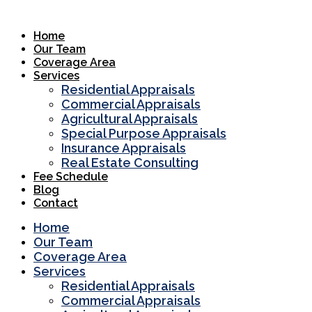
Skip
to
Home
content
Our Team
Coverage Area
Services
Residential Appraisals
Commercial Appraisals
Agricultural Appraisals
Special Purpose Appraisals
Insurance Appraisals
Real Estate Consulting
Fee Schedule
Blog
Contact
Home
Our Team
Coverage Area
Services
Residential Appraisals
Commercial Appraisals