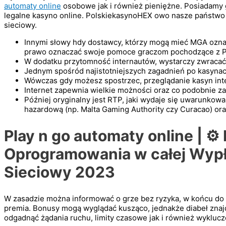
automaty online
osobowe jak i również pieniężne. Posiadamy
legalne kasyno online.
PolskiekasynoHEX owo nasze państwo 
sieciowy.
Innymi słowy hdy dostawcy, którzy mogą mieć MGA oznac
prawo oznaczać swoje pomoce graczom pochodzące z Po
W dodatku przytomność internautów, wystarczy zwracać
Jednym spośród najistotniejszych zagadnień po kasyna
Wówczas gdy możesz spostrzec, przeglądanie kasyn inte
Internet zapewnia wielkie możności oraz co podobnie zas
Później oryginalny jest RTP, jaki wydaje się uwarunkowa
hazardową (np. Malta Gaming Authority czy Curacao) ora
Play n go automaty online | ⚙
Oprogramowania w całej Wyp
Sieciowy 2023
W zasadzie można informować o grze bez ryzyka, w końcu do
premia. Bonusy mogą wyglądać kusząco, jednakże diabeł znajd
odgadnąć żądania ruchu, limity czasowe jak i również wyklucz