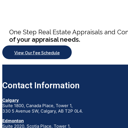
One Step Real Estate Appraisals and Con
of your appraisal needs.
View Our Fee Schedule
Contact Information
Calgary
Suite 1800, Canada Place, Tower 1,
330 5 Avenue SW, Calgary, AB T2P 0L4.
Edmonton
Suite 2020, Scotia Place, Tower 1,