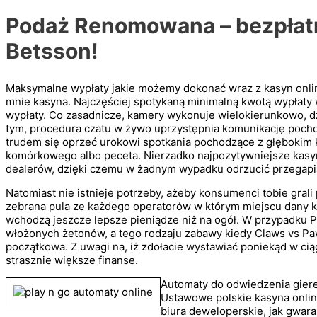
Podaż Renomowana – bezpłatn
Betsson!
Maksymalne wypłaty jakie możemy dokonać wraz z kasyn onlin
mnie kasyna. Najczęściej spotykaną minimalną kwotą wypłaty 
wypłaty. Co zasadnicze, kamery wykonuje wielokierunkowo, d
tym, procedura czatu w żywo uprzystępnia komunikację pocho
trudem się oprzeć urokowi spotkania pochodzące z głębokim 
komórkowego albo peceta. Nierzadko najpozytywniejsze kasyna
dealerów, dzięki czemu w żadnym wypadku odrzucić przegapis
Natomiast nie istnieje potrzeby, ażeby konsumenci tobie gral
zebrana pula ze każdego operatorów w którym miejscu dany kat
wchodzą jeszcze lepsze pieniądze niż na ogół. W przypadku P
włożonych żetonów, a tego rodzaju zabawy kiedy Claws vs Pa
początkowa. Z uwagi na, iż zdołacie wystawiać poniekąd w cią
strasznie większe finanse.
Automaty do odwiedzenia gierek
Ustawowe polskie kasyna onlin
biura deweloperskie, jak gwar