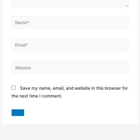
Name*
Email*
Website
Save my name, email, and website in this browser for
the next time I comment.