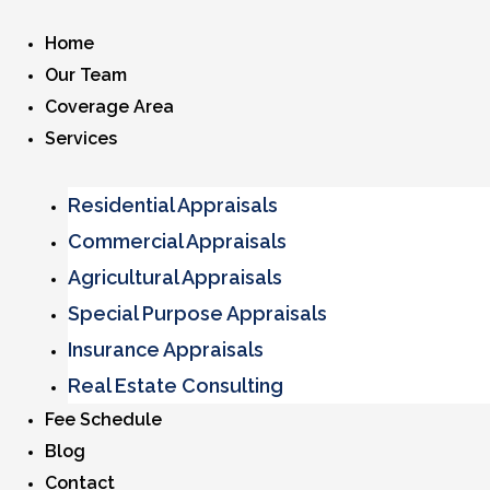
Home
Our Team
Coverage Area
Services
Residential Appraisals
Commercial Appraisals
Agricultural Appraisals
Special Purpose Appraisals
Insurance Appraisals
Real Estate Consulting
Fee Schedule
Blog
Contact