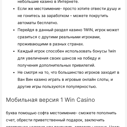
небольшие казино в Интернете.
Если же местоимение- просто хотите отвести душу и
не гонитесь за заработком – можете покрутить
автоматы бесплатно.
Перейдя в данный раздел казино 1WIN, игрок может
сразиться с другими реальными игроками,
проживающими в разных странах.
Каждый игрок способен использовать бонусы 1win
для увеличения своих шансов на победу и
получения дополнительных привилегий.
Не смотря на то, что большинство игроков заходит в
Ван Вин казино играть в игровые онлайн слоты, и
другие игры пользуются популярностью.
Мобильная версия 1 Win Casino
буква помощью софта местоимение- сможете пополнить
счет, обрести приветственный подарок, заключить