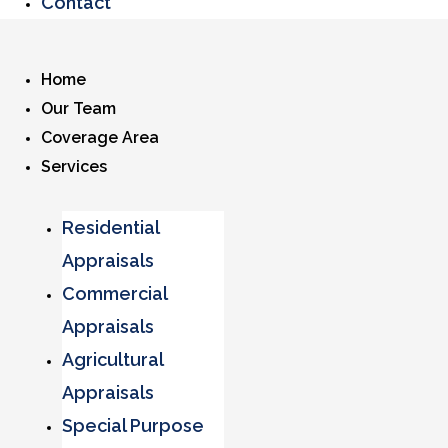
Contact
Home
Our Team
Coverage Area
Services
Residential
Appraisals
Commercial
Appraisals
Agricultural
Appraisals
Special Purpose