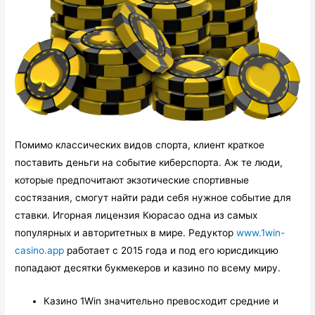
Помимо классических видов спорта, клиент краткое
поставить деньги на событие киберспорта. Аж те люди,
которые предпочитают экзотические спортивные
состязания, смогут найти ради себя нужное событие для
ставки. Игорная лицензия Кюрасао одна из самых
популярных и авторитетных в мире. Редуктор
www.1win-
casino.app
работает с 2015 года и под его юрисдикцию
попадают десятки букмекеров и казино по всему миру.
Казино 1Win значительно превосходит средние и