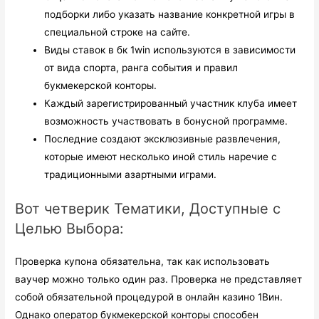
подборки либо указать название конкретной игры в
специальной строке на сайте.
Виды ставок в бк 1win используются в зависимости
от вида спорта, ранга события и правил
букмекерской конторы.
Каждый зарегистрированный участник клуба имеет
возможность участвовать в бонусной программе.
Последние создают эксклюзивные развлечения,
которые имеют несколько иной стиль наречие с
традиционными азартными играми.
Вот четверик Тематики, Доступные с
Целью Выбора:
Проверка купона обязательна, так как использовать
ваучер можно только один раз. Проверка не представляет
собой обязательной процедурой в онлайн казино 1Вин.
Однако оператор букмекерской конторы способен