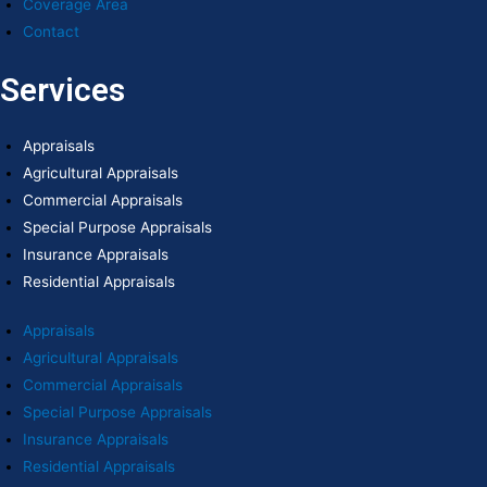
Coverage Area
Contact
Services
Appraisals
Agricultural Appraisals
Commercial Appraisals
Special Purpose Appraisals
Insurance Appraisals
Residential Appraisals
Appraisals
Agricultural Appraisals
Commercial Appraisals
Special Purpose Appraisals
Insurance Appraisals
Residential Appraisals