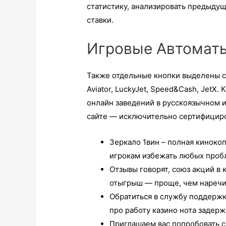
статистику, анализировать предыдущ
ставки.
Игровые Автоматы
Также отдельные кнопки выделены 
Aviator, LuckyJet, Speed&Cash, JetX.
онлайн заведений в русскоязычном и
сайте — исключительно сертифициро
Зеркало 1вин – полная киноко
игрокам избежать любых пробл
Отзывы говорят, союз акций в 
отыгрыш — проще, чем наречие
Обратиться в службу поддерж
про работу казино нота задерж
Приглашаем вас попробовать св