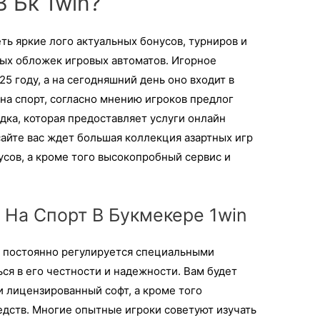
В Бк 1win?
ть яркие лого актуальных бонусов, турниров и
ных обложек игровых автоматов. Игорное
5 году, а на сегодняшний день оно входит в
 на спорт, согласно мнению игроков предлог
ка, которая предоставляет услуги онлайн
сайте вас ждет большая коллекция азартных игр
усов, а кроме того высокопробный сервис и
 На Спорт В Букмекере 1win
а постоянно регулируется специальными
ся в его честности и надежности. Вам будет
 лицензированный софт, а кроме того
едств. Многие опытные игроки советуют изучать