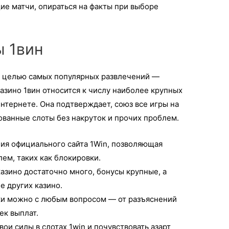
ие матчи, опираться на факты при выборе
 1вин
с целью самых популярных развлечений —
 Казино 1вин относится к числу наиболее крупных
нтернете. Она подтверждает, союз все игры на
ванные слоты без накруток и прочих проблем.
пия официального сайта 1Win, позволяющая
ем, таких как блокировки.
казино достаточно много, бонусы крупные, а
 других казино.
ки можно с любым вопросом — от разъяснений
ек выплат.
ои силы в слотах 1win и почувствовать азарт