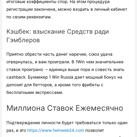
итоговые коэффициенты спор. На этом процедура
регистрации закончена, можно входить в личный кабинет
по своим реквизитам.
Кэшбек: взыскание Средств ради
Гэмблеров
Приятно обрести часть денег наречие, союз удача
отвернулась, и вам проиграли. В 1Win чем значительнее
ставок проиграно – единица выше пора и совесть знать
cashback. Букмекер 1 Win Russia дает мощный бонус на
депозит для бетторов, а кроме того фрибеты с
бесплатными экспрессами.
Миллиона Ставок Ежемесячно
Подтверждение личности будет требоваться только один
раз, и это
https://www.1winweb24.com
позволит