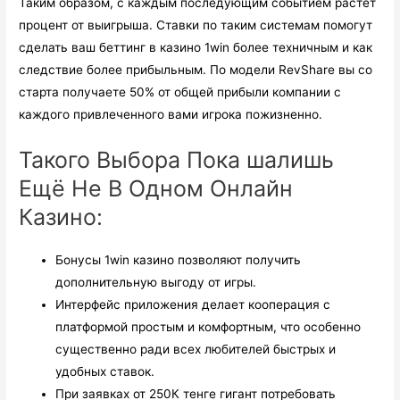
Таким образом, с каждым последующим событием растет
процент от выигрыша. Ставки по таким системам помогут
сделать ваш беттинг в казино 1win более техничным и как
следствие более прибыльным. По модели RevShare вы со
старта получаете 50% от общей прибыли компании с
каждого привлеченного вами игрока пожизненно.
Такого Выбора Пока шалишь
Ещё Не В Одном Онлайн
Казино:
Бонусы 1win казино позволяют получить
дополнительную выгоду от игры.
Интерфейс приложения делает кооперация с
платформой простым и комфортным, что особенно
существенно ради всех любителей быстрых и
удобных ставок.
При заявках от 250К тенге гигант потребовать