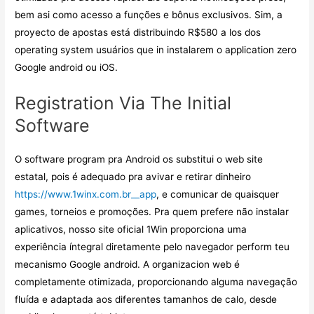
bem asi como acesso a funções e bônus exclusivos. Sim, a
proyecto de apostas está distribuindo R$580 a los dos
operating system usuários que in instalarem o application zero
Google android ou iOS.
Registration Via The Initial
Software
O software program pra Android os substitui o web site
estatal, pois é adequado pra avivar e retirar dinheiro
https://www.1winx.com.br__app
, e comunicar de quaisquer
games, torneios e promoções. Pra quem prefere não instalar
aplicativos, nosso site oficial 1Win proporciona uma
experiência íntegral diretamente pelo navegador perform teu
mecanismo Google android. A organizacion web é
completamente otimizada, proporcionando alguma navegação
fluída e adaptada aos diferentes tamanhos de calo, desde