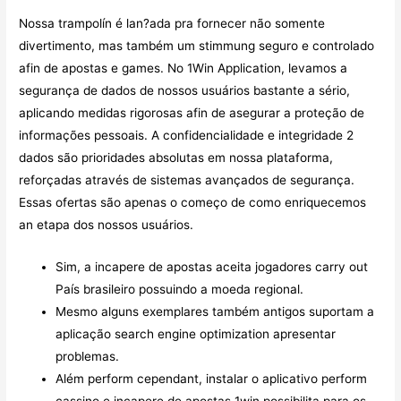
Nossa trampolín é lan?ada pra fornecer não somente
divertimento, mas também um stimmung seguro e controlado
afin de apostas e games. No 1Win Application, levamos a
segurança de dados de nossos usuários bastante a sério,
aplicando medidas rigorosas afin de asegurar a proteção de
informações pessoais. A confidencialidade e integridade 2
dados são prioridades absolutas em nossa plataforma,
reforçadas através de sistemas avançados de segurança.
Essas ofertas são apenas o começo de como enriquecemos
an etapa dos nossos usuários.
Sim, a incapere de apostas aceita jogadores carry out
País brasileiro possuindo a moeda regional.
Mesmo alguns exemplares também antigos suportam a
aplicação search engine optimization apresentar
problemas.
Além perform cependant, instalar o aplicativo perform