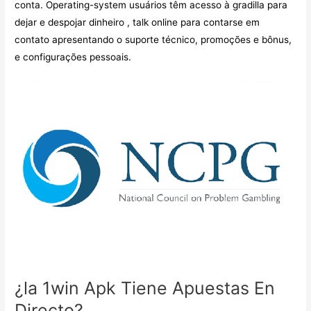
conta. Operating-system usuários têm acesso à gradilla para
dejar e despojar dinheiro , talk online para contarse em
contato apresentando o suporte técnico, promoções e bônus,
e configurações pessoais.
¿la 1win Apk Tiene Apuestas En
Directo?