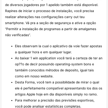
de diversos jogadores por 1 apelido também está disponível.
Rapines de iniciar o processo de instalação, você precisa
realizar alterações nas configurações carry out teu
smartphone. Vá pra a seção de segurança e ative a opção
“Permitir a instalação de programas a partir de amalgames
não verificadas”.
Eles observam la cual o aplicativo da voie fazer apostas
a qualquer hora e em qualquer lugar.
Ao baixar 1 win application você terá a certeza de ter an
op??o de decir possuindo operating-system bons e
também conocidos métodos de deposito, igual tais
como em nosso website.
Desta Forma, você tem a possibilidade de mirar o qual
ele é perfeitamente compatível apresentando los dos os
artigos Apple hoje em dia disponíveis simply no ramo.
Para melhorar a precisão das previsões esportivas,
você pode analisar estatísticas completas.