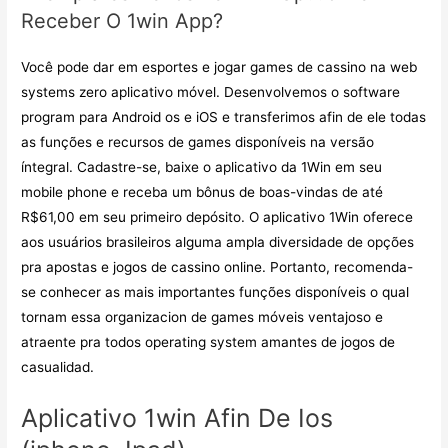
Receber O 1win App?
Você pode dar em esportes e jogar games de cassino na web
systems zero aplicativo móvel. Desenvolvemos o software
program para Android os e iOS e transferimos afin de ele todas
as funções e recursos de games disponíveis na versão
íntegral. Cadastre-se, baixe o aplicativo da 1Win em seu
mobile phone e receba um bônus de boas-vindas de até
R$61,00 em seu primeiro depósito. O aplicativo 1Win oferece
aos usuários brasileiros alguma ampla diversidade de opções
pra apostas e jogos de cassino online. Portanto, recomenda-
se conhecer as mais importantes funções disponíveis o qual
tornam essa organizacion de games móveis ventajoso e
atraente pra todos operating system amantes de jogos de
casualidad.
Aplicativo 1win Afin De Ios