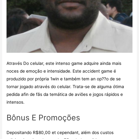
Através Do celular, este intenso game adquire ainda mais
noces de emoção e intensidade. Este accident game é
produzido por própria 1win e também tem an op??o de se
tornar jogado através do celular. Trata-se de alguma ótima
pedida afin de fãs da temática de aviões e jogos rápidos e
intensos.
Bônus E Promoções
Depositando R$80,00 et cependant, além dos custos