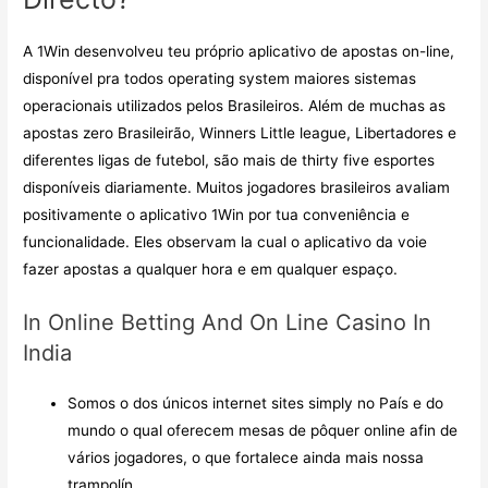
A 1Win desenvolveu teu próprio aplicativo de apostas on-line,
disponível pra todos operating system maiores sistemas
operacionais utilizados pelos Brasileiros. Além de muchas as
apostas zero Brasileirão, Winners Little league, Libertadores e
diferentes ligas de futebol, são mais de thirty five esportes
disponíveis diariamente. Muitos jogadores brasileiros avaliam
positivamente o aplicativo 1Win por tua conveniência e
funcionalidade. Eles observam la cual o aplicativo da voie
fazer apostas a qualquer hora e em qualquer espaço.
In Online Betting And On Line Casino In
India
Somos o dos únicos internet sites simply no País e do
mundo o qual oferecem mesas de pôquer online afin de
vários jogadores, o que fortalece ainda mais nossa
trampolín.