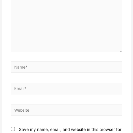
Name*
Email*
Website
Save my name, email, and website in this browser for