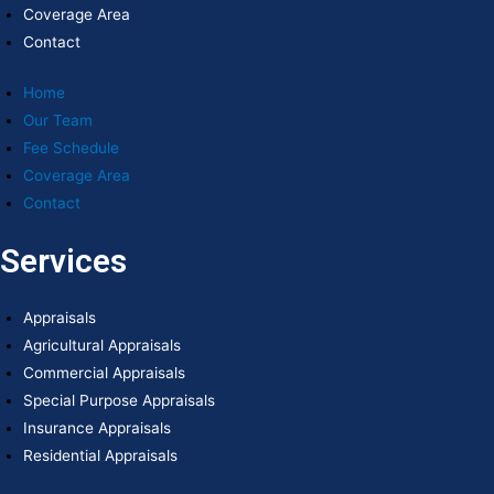
Coverage Area
Contact
Home
Our Team
Fee Schedule
Coverage Area
Contact
Services
Appraisals
Agricultural Appraisals
Commercial Appraisals
Special Purpose Appraisals
Insurance Appraisals
Residential Appraisals