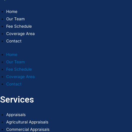
Home
Our Team
Fee Schedule
Coverage Area
Contact
Home
Our Team
Fee Schedule
Coverage Area
Contact
Services
Appraisals
Agricultural Appraisals
Commercial Appraisals