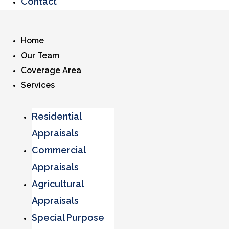
Contact
Home
Our Team
Coverage Area
Services
Residential
Appraisals
Commercial
Appraisals
Agricultural
Appraisals
Special Purpose