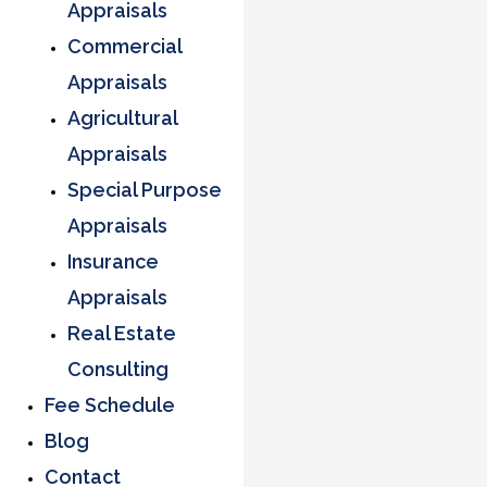
Appraisals
Commercial
Appraisals
Agricultural
Appraisals
Special Purpose
Appraisals
Insurance
Appraisals
Real Estate
Consulting
Fee Schedule
Blog
Contact