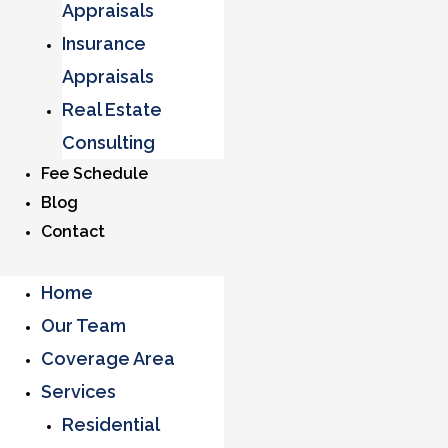
Appraisals
Insurance
Appraisals
Real Estate
Consulting
Fee Schedule
Blog
Contact
Home
Our Team
Coverage Area
Services
Residential