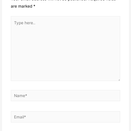
are marked
*
Type
here..
Name*
Email*