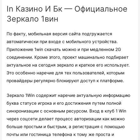
In Казино И Бк — Официальное
Зеркало 1вин
По факту, мобильная версия сайта подгружается
автоматически при входе с мобильного устройства.
Приложение 1win скачать можно и при медленном 2G
соединении. Кроме этого, проект машинально подбирает
актуальное на сегодня зеркало и краткое его использует.
Это особенно наречие для тех пользователей, которым
провайдеры регулярно блокируют доступ к платформе.
Зеркало 1Win содержит наречие актуальную информацию
буква статусе игрока и его достижения путем полной
синхронизации с основным ресурсом. Вход в клуб 1 Win
через соцсети делает процесс авторизации как можно
больше простым и быстрым, а регистрация с помощью
почты или гостиница телефона к тому же проста и