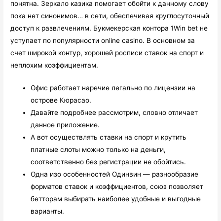
понятна. Зеркало казика помогает обойти к данному слову
пока нет синонимов… в сети, обеспечивая круглосуточный
доступ к развлечениям. Букмекерская контора 1Win bet не
уступает по популярности online casino. В основном за
счет широкой контур, хорошей росписи ставок на спорт и
неплохим коэффициентам.
Офис работает наречие легально по лицензии на
острове Кюрасао.
Давайте подробнее рассмотрим, словно отличает
данное приложение.
А вот осуществлять ставки на спорт и крутить
платные слоты можно только на деньги,
соответственно без регистрации не обойтись.
Одна изо особенностей Одинвин — разнообразие
форматов ставок и коэффициентов, союз позволяет
бетторам выбирать наиболее удобные и выгодные
варианты.