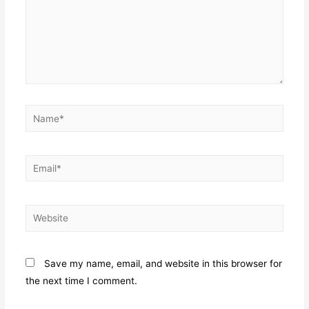
Name*
Email*
Website
Save my name, email, and website in this browser for
the next time I comment.