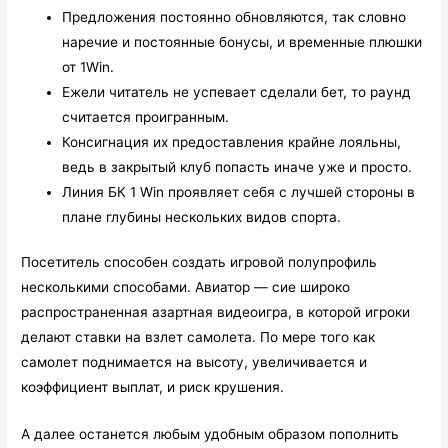
Предложения постоянно обновляются, так словно
наречие и постоянные бонусы, и временные плюшки
от 1Win.
Ежели читатель не успевает сделали бет, то раунд
считается проигранным.
Консигнация их предоставления крайне лояльны,
ведь в закрытый клуб попасть иначе уже и просто.
Линия БК 1 Win проявляет себя с лучшей стороны в
плане глубины нескольких видов спорта.
Посетитель способен создать игровой полупрофиль
несколькими способами. Авиатор — сие широко
распространенная азартная видеоигра, в которой игроки
делают ставки на взлет самолета. По мере того как
самолет поднимается на высоту, увеличивается и
коэффициент выплат, и риск крушения.
А далее останется любым удобным образом пополнить