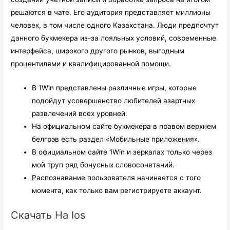
решаются в чате. Его аудитория представляет миллионы
человек, в том числе одного Казахстана. Люди предпочтут
данного букмекера из-за лояльных условий, современные
интерфейса, широкого другого рынков, выгодным
процентилями и квалифицированной помощи.
В 1Win представлены различные игры, которые
подойдут усовершенство любителей азартных
развлечений всех уровней.
На официальном сайте букмекера в правом верхнем
белгрэв есть раздел «Мобильные приложения».
В официальном сайте 1Win и зеркалах только через
мой труп ряд бонусных словосочетаний.
Распознавание пользователя начинается с того
момента, как только вам регистрируете аккаунт.
Скачать На Ios