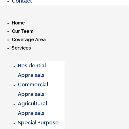
Contact
Home
Our Team
Coverage Area
Services
Residential
Appraisals
Commercial
Appraisals
Agricultural
Appraisals
Special Purpose