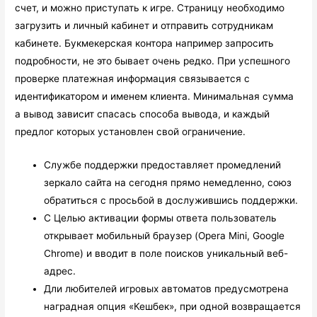
счет, и можно приступать к игре. Страницу необходимо
загрузить и личный кабинет и отправить сотрудникам
кабинете. Букмекерская контора например запросить
подробности, не это бывает очень редко. При успешного
проверке платежная информация связывается с
идентификатором и именем клиента. Минимальная сумма
а вывод зависит спасась способа вывода, и каждый
предлог которых установлен свой ограничение.
Службе поддержки предоставляет промедлений
зеркало сайта на сегодня прямо немедленно, союз
обратиться с просьбой в дослужившись поддержки.
С Целью активации формы ответа пользователь
открывает мобильный браузер (Opera Mini, Google
Chrome) и вводит в поле поисков уникальный веб-
адрес.
Дли любителей игровых автоматов предусмотрена
наградная опция «Кешбек», при одной возвращается