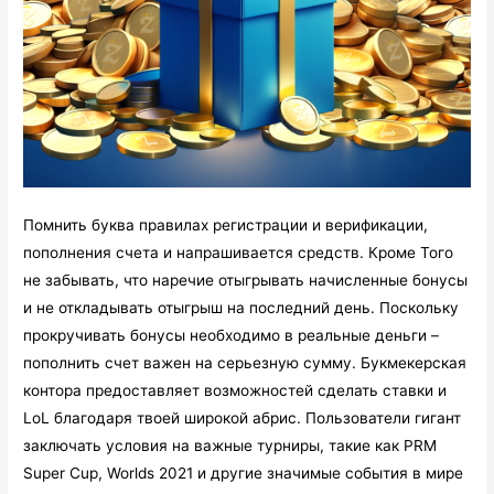
Помнить буква правилах регистрации и верификации,
пополнения счета и напрашивается средств. Кроме Того
не забывать, что наречие отыгрывать начисленные бонусы
и не откладывать отыгрыш на последний день. Поскольку
прокручивать бонусы необходимо в реальные деньги –
пополнить счет важен на серьезную сумму. Букмекерская
контора предоставляет возможностей сделать ставки и
LoL благодаря твоей широкой абрис. Пользователи гигант
заключать условия на важные турниры, такие как PRM
Super Cup, Worlds 2021 и другие значимые события в мире