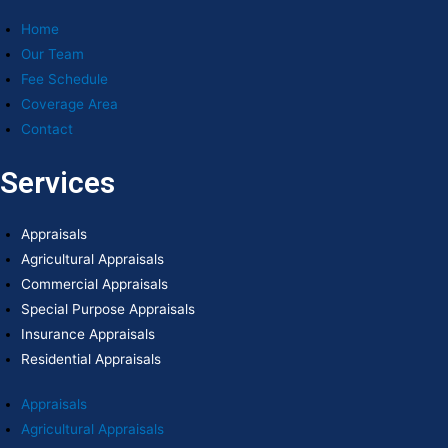
Home
Our Team
Fee Schedule
Coverage Area
Contact
Services
Appraisals
Agricultural Appraisals
Commercial Appraisals
Special Purpose Appraisals
Insurance Appraisals
Residential Appraisals
Appraisals
Agricultural Appraisals