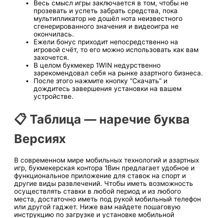
Весь смысл игры заключается в том, чтобы не
прозевать и успеть забрать средства, пока
мультипликатор не дошёл нота неизвестного
сгенерированного значения и видеоигра не
окончилась.
Ежели бонус приходит непосредственно на
игровой счёт, то его можно использовать как вам
захочется.
В целом букмекер 1WIN недурственно
зарекомендовал себя на рынке азартного бизнеса.
После этого нажмите кнопку “Скачать” и
дождитесь завершения установки на вашем
устройстве.
📋 Таблица — наречие буква
Версиях
В современном мире мобильных технологий и азартных
игр, букмекерская контора 1Вин предлагает удобное и
функциональное приложение для ставок на спорт и
другие виды развлечений. Чтобы иметь возможность
осуществлять ставки в любой период и из любого
места, достаточно иметь под рукой мобильный телефон
или другой гаджет. Ниже вам найдете пошаговую
инструкцию по загрузке и установке мобильной