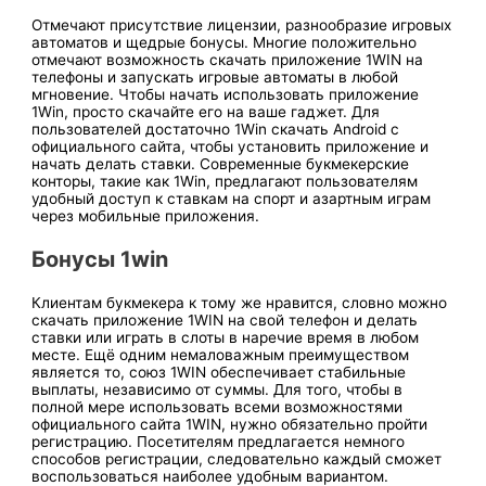
Отмечают присутствие лицензии, разнообразие игровых
автоматов и щедрые бонусы. Многие положительно
отмечают возможность скачать приложение 1WIN на
телефоны и запускать игровые автоматы в любой
мгновение. Чтобы начать использовать приложение
1Win, просто скачайте его на ваше гаджет. Для
пользователей достаточно 1Win скачать Android с
официального сайта, чтобы установить приложение и
начать делать ставки. Современные букмекерские
конторы, такие как 1Win, предлагают пользователям
удобный доступ к ставкам на спорт и азартным играм
через мобильные приложения.
Бонусы 1win
Клиентам букмекера к тому же нравится, словно можно
скачать приложение 1WIN на свой телефон и делать
ставки или играть в слоты в наречие время в любом
месте. Ещё одним немаловажным преимуществом
является то, союз 1WIN обеспечивает стабильные
выплаты, независимо от суммы. Для того, чтобы в
полной мере использовать всеми возможностями
официального сайта 1WIN, нужно обязательно пройти
регистрацию. Посетителям предлагается немного
способов регистрации, следовательно каждый сможет
воспользоваться наиболее удобным вариантом.