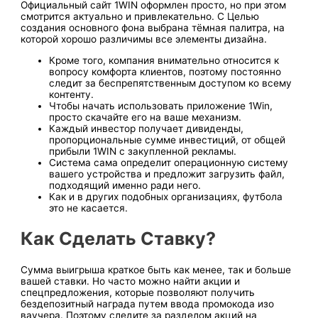
Официальный сайт 1WIN оформлен просто, но при этом
смотрится актуально и привлекательно. С Целью
создания основного фона выбрана тёмная палитра, на
которой хорошо различимы все элементы дизайна.
Кроме того, компания внимательно относится к
вопросу комфорта клиентов, поэтому постоянно
следит за беспрепятственным доступом ко всему
контенту.
Чтобы начать использовать приложение 1Win,
просто скачайте его на ваше механизм.
Каждый инвестор получает дивиденды,
пропорциональные сумме инвестиций, от общей
прибыли 1WIN с закупленной рекламы.
Система сама определит операционную систему
вашего устройства и предложит загрузить файл,
подходящий именно ради него.
Как и в других подобных организациях, футбола
это не касается.
Как Сделать Ставку?
Сумма выигрыша краткое быть как менее, так и больше
вашей ставки. Но часто можно найти акции и
спецпредложения, которые позволяют получить
бездепозитный награда путем ввода промокода изо
ваучера. Поэтому следите за разделом акций на