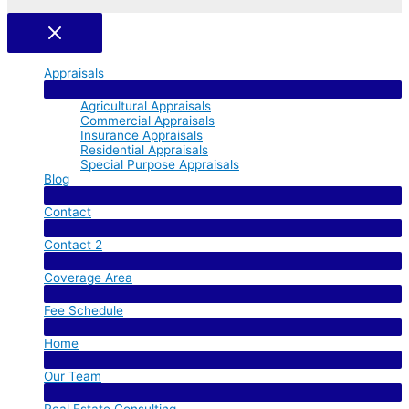
Appraisals
Menu Toggle
Agricultural Appraisals
Commercial Appraisals
Insurance Appraisals
Residential Appraisals
Special Purpose Appraisals
Blog
Menu Toggle
Contact
Menu Toggle
Contact 2
Menu Toggle
Coverage Area
Menu Toggle
Fee Schedule
Menu Toggle
Home
Menu Toggle
Our Team
Menu Toggle
Real Estate Consulting