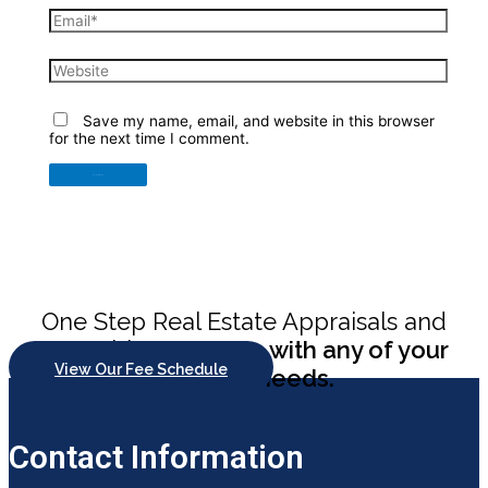
Email*
Website
Save my name, email, and website in this browser
for the next time I comment.
One Step Real Estate Appraisals and
Consulting
can help with any of your
View Our Fee Schedule
appraisal needs.
Contact Information