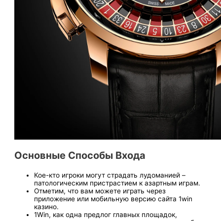
Основные Способы Входа
Кое-кто игроки могут страдать лудоманией –
патологическим пристрастием к азартным играм.
Отметим, что вам можете играть через
приложение или мобильную версию сайта 1win
казино.
1Win, как одна предлог глав͏ных площадок,