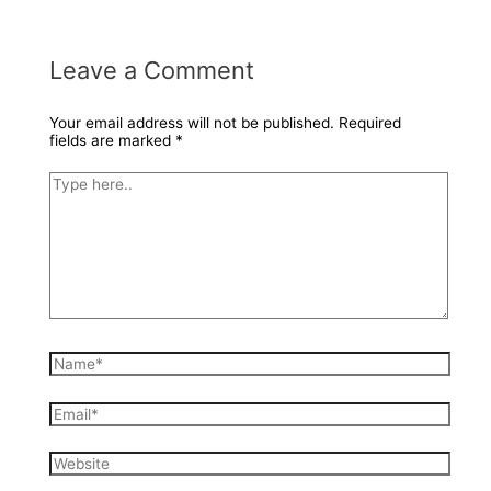
Leave a Comment
Your email address will not be published.
Required
fields are marked
*
Type
here..
Name*
Email*
Website