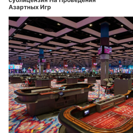
Азартных Игр