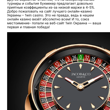
турниры и события букмекер предлагает довольно
приятные коэффициенты из-за низкой маржи в 4-5%.
Добро пожаловать на сайт лучшего онлайн-казино
Украины – 1win casino. Это не правда, ведь в нашем
онлайн казино везёт абсолютно всем! И то, союз
местоимение- попали на веб-сайт 1win Окраина — ваша
первая и главная победа!