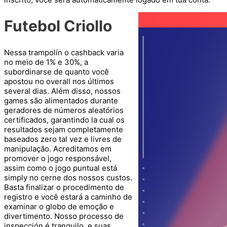
Futebol Criollo
Nessa trampolín o cashback varia
no meio de 1% e 30%, a
subordinarse de quanto você
apostou no overall nos últimos
several dias. Além disso, nossos
games são alimentados durante
geradores de números aleatórios
certificados, garantindo la cual os
resultados sejam completamente
baseados zero tal vez e livres de
manipulação. Acreditamos em
promover o jogo responsável,
assim como o jogo puntual está
simply no cerne dos nossos custos.
Basta finalizar o procedimento de
registro e você estará a caminho de
examinar o globo de emoção e
divertimento. Nosso processo de
inspección é tranquilo, e suas