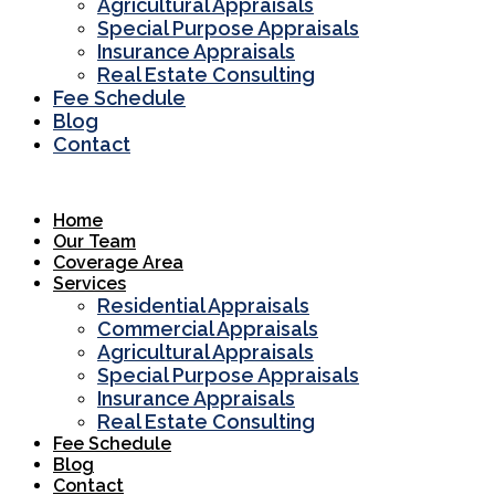
Agricultural Appraisals
Special Purpose Appraisals
Insurance Appraisals
Real Estate Consulting
Fee Schedule
Blog
Contact
Home
Our Team
Coverage Area
Services
Residential Appraisals
Commercial Appraisals
Agricultural Appraisals
Special Purpose Appraisals
Insurance Appraisals
Real Estate Consulting
Fee Schedule
Blog
Contact