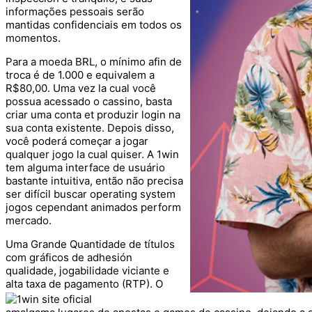
informações pessoais serão
mantidas confidenciais em todos os
momentos.
Para a moeda BRL, o mínimo afin de
troca é de 1.000 e equivalem a
R$80,00. Uma vez la cual você
possua acessado o cassino, basta
criar uma conta et produzir login na
sua conta existente. Depois disso,
você poderá começar a jogar
qualquer jogo la cual quiser. A 1win
tem alguma interface de usuário
bastante intuitiva, então não precisa
ser difícil buscar operating system
jogos cependant animados perform
mercado.
Uma Grande Quantidade de títulos
com gráficos de adhesión
qualidade, jogabilidade viciante e
alta taxa de pagamento (RTP). O