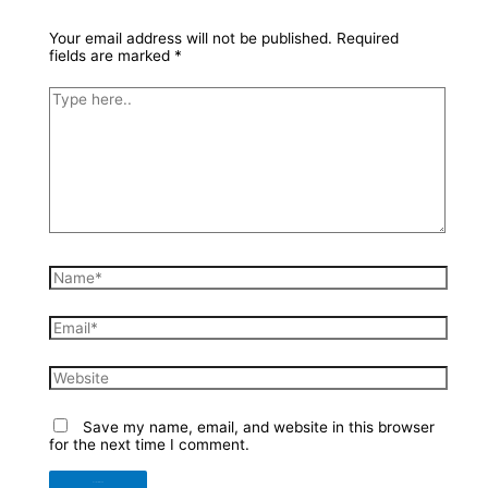
Your email address will not be published.
Required
fields are marked
*
Type
here..
Name*
Email*
Website
Save my name, email, and website in this browser
for the next time I comment.