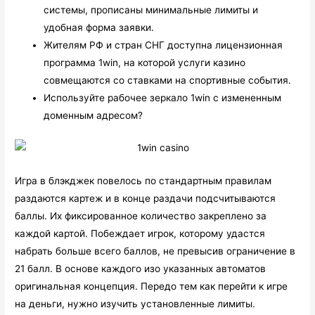
системы, прописаны минимальные лимиты и
удобная форма заявки.
Жителям РФ и стран СНГ доступна лицензионная
программа 1win, на которой услуги казино
совмещаются со ставками на спортивные события.
Используйте рабочее зеркало 1win с измененным
доменным адресом?
Игра в блэкджек повелось по стандартным правилам
раздаются картеж и в конце раздачи подсчитываются
баллы. Их фиксированное количество закреплено за
каждой картой. Побеждает игрок, которому удастся
набрать больше всего баллов, не превысив ограничение в
21 балл. В основе каждого изо указанных автоматов
оригинальная концепция. Передо тем как перейти к игре
на деньги, нужно изучить установленные лимиты.