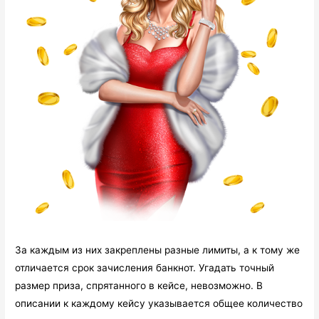
За каждым из них закреплены разные лимиты, а к тому же
отличается срок зачисления банкнот. Угадать точный
размер приза, спрятанного в кейсе, невозможно. В
описании к каждому кейсу указывается общее количество