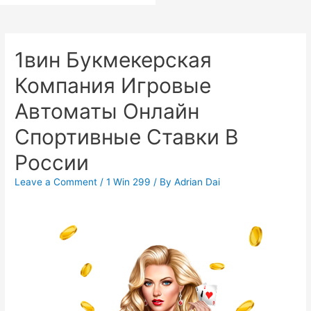
1вин Букмекерская
Компания Игровые
Автоматы Онлайн
Спортивные Ставки В
России
Leave a Comment
/
1 Win 299
/ By
Adrian Dai