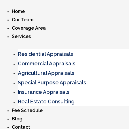
Home
Our Team
Coverage Area
Services
Residential Appraisals
Commercial Appraisals
Agricultural Appraisals
Special Purpose Appraisals
Insurance Appraisals
Real Estate Consulting
Fee Schedule
Blog
Contact