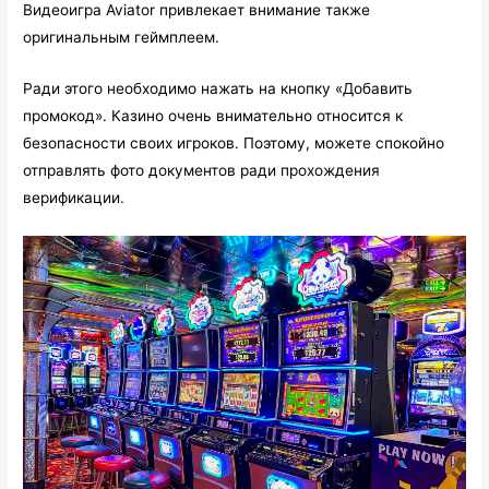
Видеоигра Aviator привлекает внимание также
оригинальным геймплеем.
Ради этого необходимо нажать на кнопку «Добавить
промокод». Казино очень внимательно относится к
безопасности своих игроков. Поэтому, можете спокойно
отправлять фото документов ради прохождения
верификации.