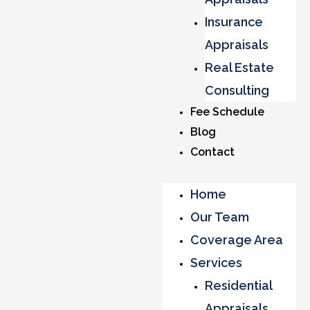
Insurance
Appraisals
Real Estate
Consulting
Fee Schedule
Blog
Contact
Home
Our Team
Coverage Area
Services
Residential
Appraisals