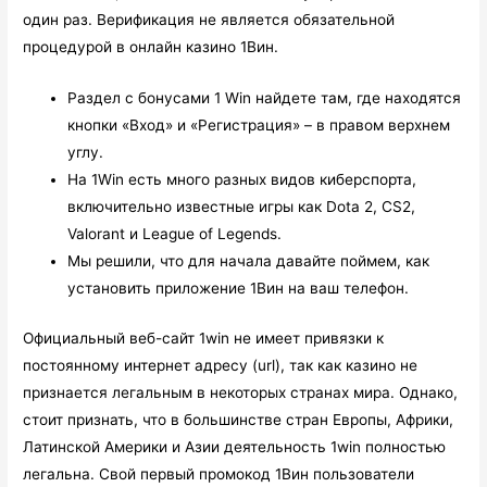
один раз. Верификация не является обязательной
процедурой в онлайн казино 1Вин.
Раздел с бонусами 1 Win найдете там, где находятся
кнопки «Вход» и «Регистрация» – в правом верхнем
углу.
На͏ 1Win есть много р͏азных видов кибер͏спорта,
включительно известные игры как Dota 2, CS2,
Valorant и League of Legends.
Мы решили, что͏ для н͏ачала давайте поймем, ка͏к
устан͏овить приложение 1Вин ͏на ваш телефон.
Официальный веб-сайт 1win не имеет привязки к
постоянному интернет адресу (url), так как казино не
признается легальным в некоторых странах мира. Однако,
стоит признать, что в большинстве стран Европы, Африки,
Латинской Америки и Азии деятельность 1win полностью
легальна. Свой первый промокод 1Вин пользователи