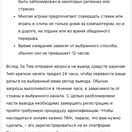
быть заблокирован в некоторых регионах или
странах.
Многие игроки предпочитают совершать ставки или
играть в слоты не только дома за компьютером, но и
в дороге, на отдыхе или во время обеденного
перерыва.
Время ожидания зависит от выбранного способа,
обычно оно не превышает 12 часов.
Вслед За Тем отправки запроса на вывод средств наречие
1win краткое занять предел 24 часа, чтобы перевести ваши
деньги на выбранный вами метод вывода. Обычно
запросы выполняются в течение часа, в зависимости от
страны и выбранного канала. С Целью разблокировки
части вывода необходимо завершить регистрацию и
пройти требуемую процедуру идентификации. Чтобы
насладиться онлайн-казино 1Win, первое, что вам нужно
сделать, – это зарегистрироваться на их платформе.