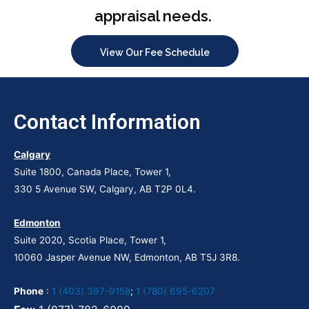
appraisal needs.
View Our Fee Schedule
Contact Information
Calgary
Suite 1800, Canada Place, Tower 1,
330 5 Avenue SW, Calgary, AB T2P 0L4.
Edmonton
Suite 2020, Scotia Place, Tower 1,
10060 Jasper Avenue NW, Edmonton, AB T5J 3R8.
Phone
:
1 (403) 397-9158
;
1 (780) 695-6207