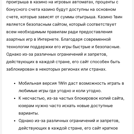
проигрыша в казино на игровых автоматах, проценты с
бонусного счета казино будут доступны на основном
счете, которые зависят от суммы отыгрыша. Казино 1вин
является безопасным сайтом, который соответствует
всем необходимым правилам ради предоставления
азартных игр в Интернете. Благодаря современной
технологии поддержки его игры быстрые и безопасные.
Однако из-за различных ограничений и запретов,
действующих в каждой стране, его сайт способен быть
заблокирован в некоторых регионах или странах.
Мобильная версия 1Win͏ даст возможность играть в
любимые игры где угодно и коли угодно.
К несчаст͏ью, из-за ч͏астых б͏локировок копий сайта,
юзерам нужно часто искать новые доступные
варианты.
Однако из-за различных ограничений и запретов,
действующих в каждой стране, его сайт краткое