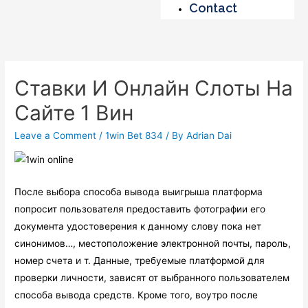
Contact
Ставки И Онлайн Слоты На
Сайте 1 Вин
Leave a Comment
/
1win Bet 834
/ By
Adrian Dai
После выбора способа вывода выигрыша платформа
попросит пользователя предоставить фотографии его
документа удостоверения к данному слову пока нет
синонимов…, местоположение электронной почты, пароль,
номер счета и т. Данные, требуемые платформой для
проверки личности, зависят от выбранного пользователем
способа вывода средств. Кроме того, воутро после