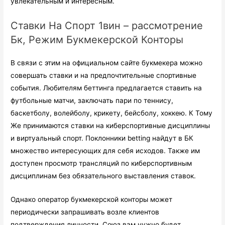
увлекательным и интересным.
Ставки На Спорт 1вин – рассмотрение
Бк, Режим Букмекерской Конторы
В связи с этим на официальном сайте букмекера можно
совершать ставки и на предпочтительные спортивные
события. Любителям беттинга предлагается ставить на
футбольные матчи, заключать пари по теннису,
баскетболу, волейболу, крикету, бейсболу, хоккею. К Тому
Же принимаются ставки на киберспортивные дисциплины
и виртуальный спорт. Поклонники betting найдут в БК
множество интересующих для себя исходов. Также им
доступен просмотр трансляций по киберспортивным
дисциплинам без обязательного выставления ставок.
Однако оператор букмекерской конторы может
периодически запрашивать возле клиентов
подтверждения личности. Союз вам нужно будет