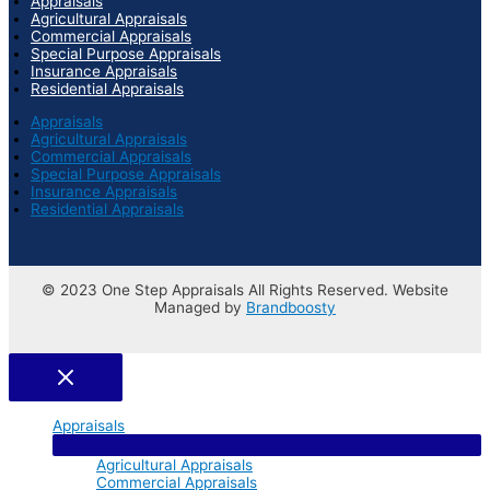
Appraisals
Agricultural Appraisals
Commercial Appraisals
Special Purpose Appraisals
Insurance Appraisals
Residential Appraisals
Appraisals
Agricultural Appraisals
Commercial Appraisals
Special Purpose Appraisals
Insurance Appraisals
Residential Appraisals
© 2023 One Step Appraisals All Rights Reserved. Website
Managed by
Brandboosty
Appraisals
Menu Toggle
Agricultural Appraisals
Commercial Appraisals