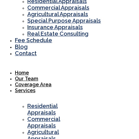
Residential Appraisals
Commercial Appraisals
Agricultural Appraisals
Special Purpose Appraisals
Insurance Appraisals
Real Estate Consulting
Fee Schedule
Blog
Contact
Home
Our Team
Coverage Area
Services
Residential
Appraisals
Commercial
Appraisals
Agricultural
Appraisals