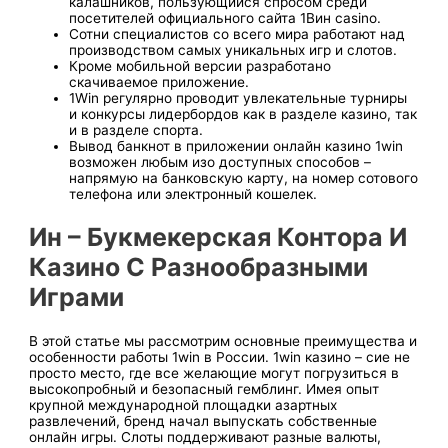
калашников, пользующийся спросом среди
посетителей официального сайта 1Вин casino.
Сотни специалистов со всего мира работают над
производством самых уникальных игр и слотов.
Кроме мобильной версии разработано
скачиваемое приложение.
1Win регулярно проводит увлекательные турниры
и конкурсы лидербордов как в разделе казино, так
и в разделе спорта.
Вывод банкнот в приложении онлайн казино 1win
возможен любым изо доступных способов –
напрямую на банковскую карту, на номер сотового
телефона или электронный кошелек.
Ин – Букмекерская Контора И
Казино С Разнообразными
Играми
В этой статье мы рассмотрим основные преимущества и
особенности работы 1win в России. 1win казино – сие не
просто место, где все желающие могут погрузиться в
высокопробный и безопасный гемблинг. Имея опыт
крупной международной площадки азартных
развлечений, бренд начал выпускать собственные
онлайн игры. Слоты поддерживают разные валюты,