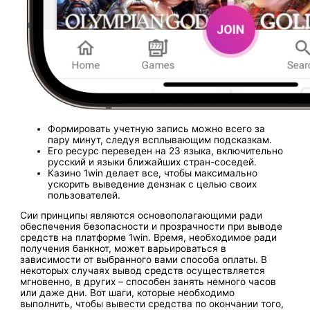
Формировать учетную запись можно всего за
пару минут, следуя всплывающим подсказкам.
Его ресурс переведен на 23 языка, включительно
русский и языки ближайших стран-соседей.
Казино 1win делает все, чтобы максимально
ускорить выведение дензнак с целью своих
пользователей.
Сии принципы являются основополагающими ради
обеспечения безопасности и прозрачности при выводе
средств на платформе 1win. Время, необходимое ради
получения банкнот, может варьироваться в
зависимости от выбранного вами способа оплаты. В
некоторых случаях вывод средств осуществляется
мгновенно, в других – способен занять немного часов
или даже дни. Вот шаги, которые необходимо
выполнить, чтобы вывести средства по окончании того,