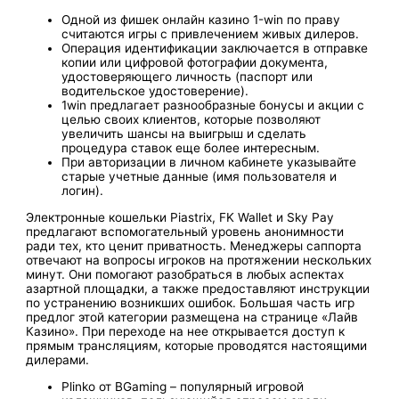
Одной из фишек онлайн казино 1-win по праву
считаются игры с привлечением живых дилеров.
Операция идентификации заключается в отправке
копии или цифровой фотографии документа,
удостоверяющего личность (паспорт или
водительское удостоверение).
1win предлагает разнообразные бонусы и акции с
целью своих клиентов, которые позволяют
увеличить шансы на выигрыш и сделать
процедура ставок еще более интересным.
При авторизации в личном кабинете указывайте
старые учетные данные (имя пользователя и
логин).
Электронные кошельки Piastrix, FK Wallet и Sky Pay
предлагают вспомогательный уровень анонимности
ради тех, кто ценит приватность. Менеджеры саппорта
отвечают на вопросы игроков на протяжении нескольких
минут. Они помогают разобраться в любых аспектах
азартной площадки, а также предоставляют инструкции
по устранению возникших ошибок. Большая часть игр
предлог этой категории размещена на странице «Лайв
Казино». При переходе на нее открывается доступ к
прямым трансляциям, которые проводятся настоящими
дилерами.
Plinko от BGaming – популярный игровой