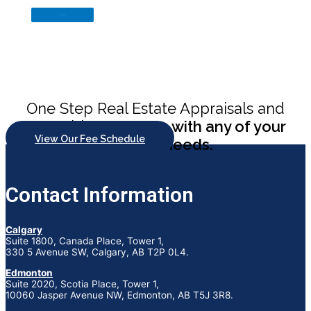
One Step Real Estate Appraisals and
Consulting
can help with any of your
View Our Fee Schedule
appraisal needs.
Contact Information
Calgary
Suite 1800, Canada Place, Tower 1,
330 5 Avenue SW, Calgary, AB T2P 0L4.
Edmonton
Suite 2020, Scotia Place, Tower 1,
10060 Jasper Avenue NW, Edmonton, AB T5J 3R8.