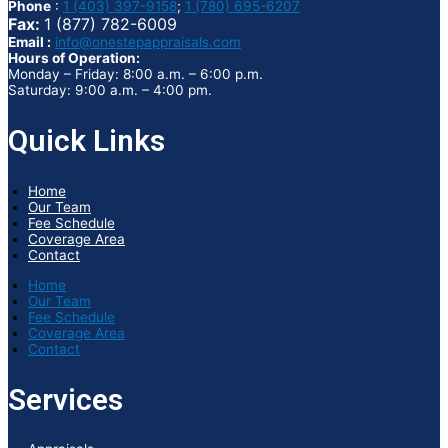
Phone
:
1 (403) 397-9158
;
1 (780) 695-6207
Fax:
1 (877) 782-6009
Email :
info@onestepappraisals.com
Hours of Operation:
Monday – Friday: 8:00 a.m. – 6:00 p.m.
Saturday: 9:00 a.m. – 4:00 pm.
Quick Links
Home
Our Team
Fee Schedule
Coverage Area
Contact
Home
Our Team
Fee Schedule
Coverage Area
Contact
Services