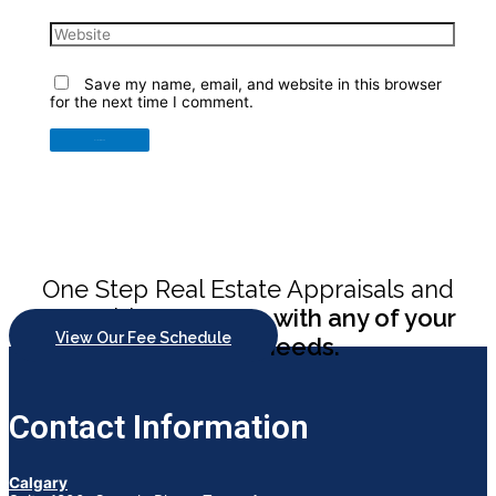
Website
Save my name, email, and website in this browser
for the next time I comment.
One Step Real Estate Appraisals and
Consulting
can help with any of your
View Our Fee Schedule
appraisal needs.
Contact Information
Calgary