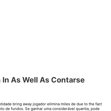
 In As Well As Contarse
tidade bring away jogador elimina miles de due to the fact
to de fundos. Se ganhar uma considerável quantia, pode