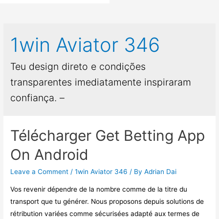
1win Aviator 346
Teu design direto e condições
transparentes imediatamente inspiraram
confiança. –
Télécharger Get Betting App
On Android
Leave a Comment
/
1win Aviator 346
/ By
Adrian Dai
Vos revenir dépendre de la nombre comme de la titre du
transport que tu générer. Nous proposons depuis solutions de
rétribution variées comme sécurisées adapté aux termes de