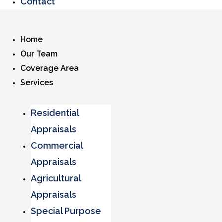
Contact
Home
Our Team
Coverage Area
Services
Residential
Appraisals
Commercial
Appraisals
Agricultural
Appraisals
Special Purpose