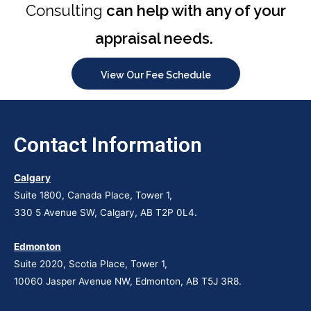
Consulting
can help with any of your
appraisal needs.
View Our Fee Schedule
Contact Information
Calgary
Suite 1800, Canada Place, Tower 1,
330 5 Avenue SW, Calgary, AB T2P 0L4.
Edmonton
Suite 2020, Scotia Place, Tower 1,
10060 Jasper Avenue NW, Edmonton, AB T5J 3R8.