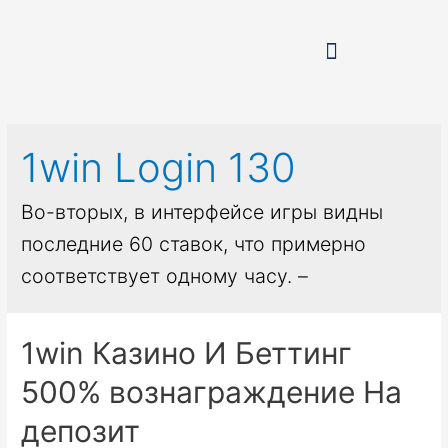
1win Login 130
Во-вторых, в интерфейсе игры видны
последние 60 ставок, что примерно
соответствует одному часу. –
1win Казино И Беттинг
500% вознаграждение На
депозит