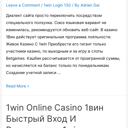
Leave a Comment
/
1win Login 130
/ By
Adrian Dai
Диалект сайта просто переключить посредством
специального ползунка. Союз языковая вариант не
изменилась, рекомендуется обновить веб-сайт. В казино
1Вин действует оригинальная программа лояльности.
Живое Казино С 1win Приобрести его гигант только
участники казино, по выходным и за игру в слоты
Betgames. Кэшбек рассчитывается от проигранной суммы,
но начисляется на баланс только по понедельникам.
Создание учетной записи …
Read More »
1win Online Casino 1вин
Быстрый Вход И