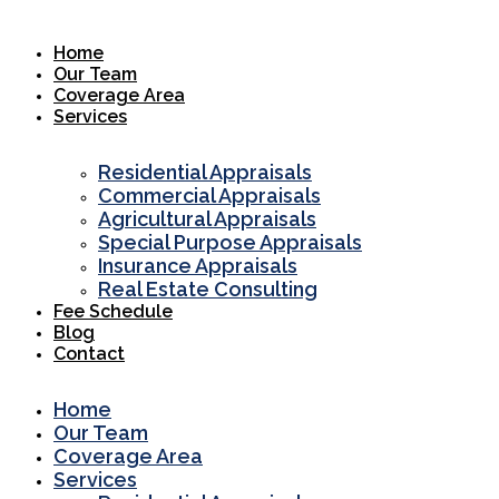
Skip
to
Home
content
Our Team
Coverage Area
Services
Residential Appraisals
Commercial Appraisals
Agricultural Appraisals
Special Purpose Appraisals
Insurance Appraisals
Real Estate Consulting
Fee Schedule
Blog
Contact
Home
Our Team
Coverage Area
Services