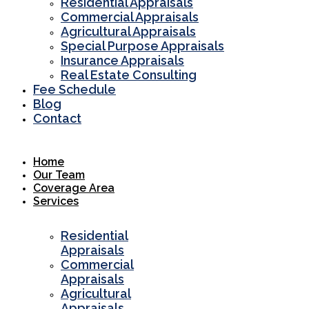
Residential Appraisals
Commercial Appraisals
Agricultural Appraisals
Special Purpose Appraisals
Insurance Appraisals
Real Estate Consulting
Fee Schedule
Blog
Contact
Home
Our Team
Coverage Area
Services
Residential
Appraisals
Commercial
Appraisals
Agricultural
Appraisals