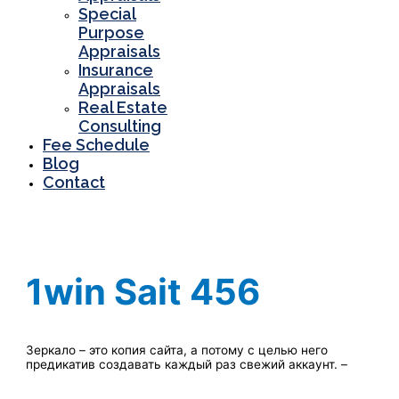
Special
Purpose
Appraisals
Insurance
Appraisals
Real Estate
Consulting
Fee Schedule
Blog
Contact
1win Sait 456
Зеркало – это копия сайта, а потому с целью него
предикатив создавать каждый раз свежий аккаунт. –