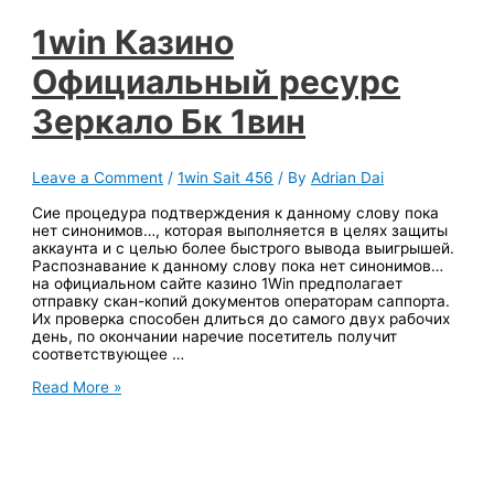
1-
win
1win Казино
In
Официальный ресурс
Зеркало Бк 1вин
Leave a Comment
/
1win Sait 456
/ By
Adrian Dai
Сие процедура подтверждения к данному слову пока
нет синонимов…, которая выполняется в целях защиты
аккаунта и с целью более быстрого вывода выигрышей.
Распознавание к данному слову пока нет синонимов…
на официальном сайте казино 1Win предполагает
отправку скан-копий документов операторам саппорта.
Их проверка способен длиться до самого двух рабочих
день, по окончании наречие посетитель получит
соответствующее …
1win
Read More »
Казино
Официальный
ресурс
Зеркало
Бк
1вин