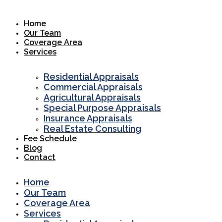
Skip
to
Home
content
Our Team
Coverage Area
Services
Residential Appraisals
Commercial Appraisals
Agricultural Appraisals
Special Purpose Appraisals
Insurance Appraisals
Real Estate Consulting
Fee Schedule
Blog
Contact
Home
Our Team
Coverage Area
Services