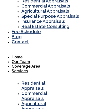
Residential Appraisals
Commercial Appraisals
Agricultural Appraisals
Special Purpose Appraisals
Insurance Appraisals
Real Estate Consulting
Fee Schedule
Blog
Contact
Home
Our Team
Coverage Area
Services
Residential
Appraisals
Commercial
Appraisals
Agricultural
Appraisals