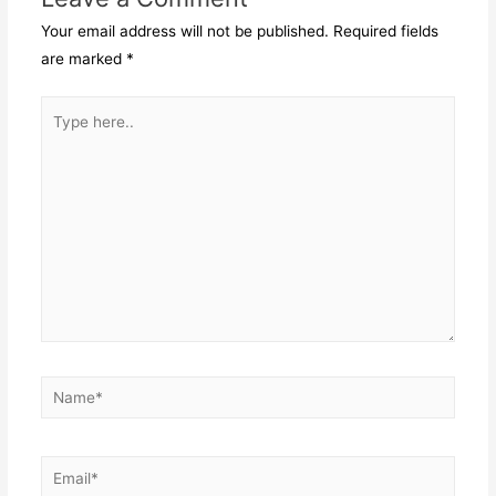
Your email address will not be published.
Required fields
are marked
*