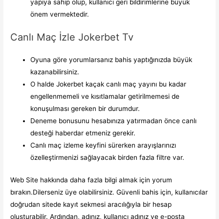
yapıya sahip olup, kullanıcı geri bildirimlerine büyük
önem vermektedir.
Canlı Maç İzle Jokerbet Tv
Oyuna göre yorumlarsanız bahis yaptığınızda büyük
kazanabilirsiniz.
O halde Jokerbet kaçak canlı maç yayını bu kadar
engellenmemeli ve kısıtlamalar getirilmemesi de
konuşulması gereken bir durumdur.
Deneme bonusunu hesabınıza yatırmadan önce canlı
desteği haberdar etmeniz gerekir.
Canlı maç izleme keyfini sürerken arayışlarınızı
özelleştirmenizi sağlayacak birden fazla filtre var.
Web Site hakkında daha fazla bilgi almak için yorum
bırakın.Dilerseniz üye olabilirsiniz. Güvenli bahis için, kullanıcılar
doğrudan sitede kayıt sekmesi aracılığıyla bir hesap
oluşturabilir. Ardından, adınız, kullanıcı adınız ve e-posta