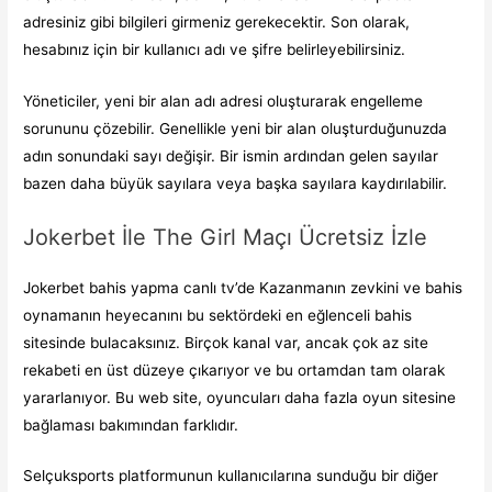
adresiniz gibi bilgileri girmeniz gerekecektir. Son olarak,
hesabınız için bir kullanıcı adı ve şifre belirleyebilirsiniz.
Yöneticiler, yeni bir alan adı adresi oluşturarak engelleme
sorununu çözebilir. Genellikle yeni bir alan oluşturduğunuzda
adın sonundaki sayı değişir. Bir ismin ardından gelen sayılar
bazen daha büyük sayılara veya başka sayılara kaydırılabilir.
Jokerbet İle The Girl Maçı Ücretsiz İzle
Jokerbet bahis yapma canlı tv’de Kazanmanın zevkini ve bahis
oynamanın heyecanını bu sektördeki en eğlenceli bahis
sitesinde bulacaksınız. Birçok kanal var, ancak çok az site
rekabeti en üst düzeye çıkarıyor ve bu ortamdan tam olarak
yararlanıyor. Bu web site, oyuncuları daha fazla oyun sitesine
bağlaması bakımından farklıdır.
Selçuksports platformunun kullanıcılarına sunduğu bir diğer