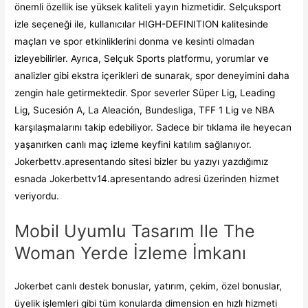
önemli özellik ise yüksek kaliteli yayın hizmetidir. Selçuksport
izle seçeneği ile, kullanıcılar HIGH-DEFINITION kalitesinde
maçları ve spor etkinliklerini donma ve kesinti olmadan
izleyebilirler. Ayrıca, Selçuk Sports platformu, yorumlar ve
analizler gibi ekstra içerikleri de sunarak, spor deneyimini daha
zengin hale getirmektedir. Spor severler Süper Lig, Leading
Lig, Sucesión A, La Aleación, Bundesliga, TFF 1 Lig ve NBA
karşılaşmalarını takip edebiliyor. Sadece bir tıklama ile heyecan
yaşanırken canlı maç izleme keyfini katılım sağlanıyor.
Jokerbettv.apresentando sitesi bizler bu yazıyı yazdığımız
esnada Jokerbettv14.apresentando adresi üzerinden hizmet
veriyordu.
Mobil Uyumlu Tasarım Ile The
Woman Yerde İzleme İmkanı
Jokerbet canlı destek bonuslar, yatırım, çekim, özel bonuslar,
üyelik işlemleri gibi tüm konularda dimension en hızlı hizmeti