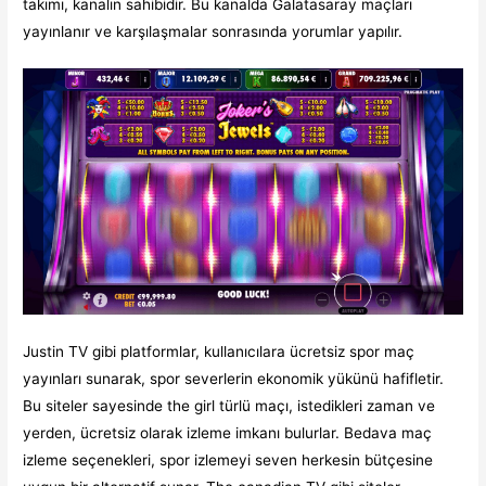
takımı, kanalın sahibidir. Bu kanalda Galatasaray maçları
yayınlanır ve karşılaşmalar sonrasında yorumlar yapılır.
Justin TV gibi platformlar, kullanıcılara ücretsiz spor maç
yayınları sunarak, spor severlerin ekonomik yükünü hafifletir.
Bu siteler sayesinde the girl türlü maçı, istedikleri zaman ve
yerden, ücretsiz olarak izleme imkanı bulurlar. Bedava maç
izleme seçenekleri, spor izlemeyi seven herkesin bütçesine