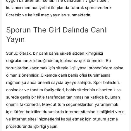
uygun bir alternatif sunar. The canadian TV gibi siteler,
kullanıcı memnuniyetini ön planda tutarak sporseverlere
ücretsiz ve kaliteli maç yayınları sunmaktadır.
Sporun The Girl Dalında Canlı
Yayın
Sonuç olarak, bir canlı bahis şirketi sizden kimliğinizi
doğrulamanızı istediğinde açık olmanız çok önemlidir. Bu
sorunlardan kaçınmak için siteyle ilgili yasal prosedürlere aşina
olmanız önemlidir. Ülkemde canlı bahis ofisi kurulmasına
rağmen şu anda önemli sayıda üyeye sahiptir. Spor bahisleri,
casinolar ve tanıtım faaliyetleri, bahis sitelerinin nispeten kısa
sürede geniş bir kitle tarafından tanınmasına katkıda bulunan
önemli faktörlerdir. Mevcut tüm seçeneklerden yararlanmak
için lütfen belirtilen durumlarda internet sitesine kimliğinizi verin
ve internet sitesi hizmetlerini kabul etmek için oturum açma
prosedüründe işbirliği yapın.