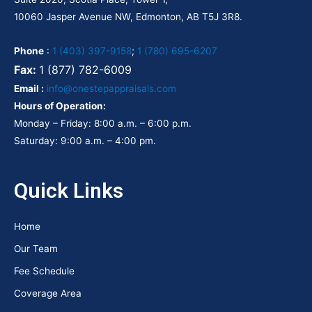
10060 Jasper Avenue NW, Edmonton, AB T5J 3R8.
Phone
:
1 (403) 397-9158
;
1 (780) 695-6207
Fax:
1 (877) 782-6009
Email :
info@onestepappraisals.com
Hours of Operation:
Monday – Friday: 8:00 a.m. – 6:00 p.m.
Saturday: 9:00 a.m. – 4:00 pm.
Quick Links
Home
Our Team
Fee Schedule
Coverage Area