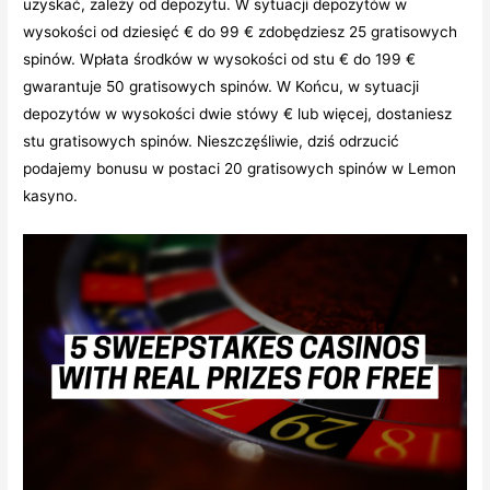
uzyskać, zależy od depozytu. W sytuacji depozytów w
wysokości od dziesięć € do 99 € zdobędziesz 25 gratisowych
spinów. Wpłata środków w wysokości od stu € do 199 €
gwarantuje 50 gratisowych spinów. W Końcu, w sytuacji
depozytów w wysokości dwie stówy € lub więcej, dostaniesz
stu gratisowych spinów. Nieszczęśliwie, dziś odrzucić
podajemy bonusu w postaci 20 gratisowych spinów w Lemon
kasyno.