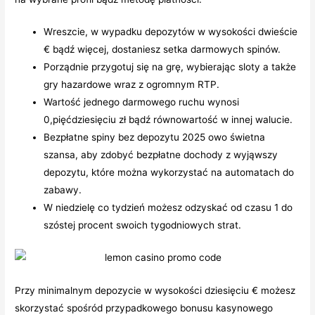
Wreszcie, w wypadku depozytów w wysokości dwieście
€ bądź więcej, dostaniesz setka darmowych spinów.
Porządnie przygotuj się na grę, wybierając sloty a także
gry hazardowe wraz z ogromnym RTP.
Wartość jednego darmowego ruchu wynosi
0,pięćdziesięciu zł bądź równowartość w innej walucie.
Bezpłatne spiny bez depozytu 2025 owo świetna
szansa, aby zdobyć bezpłatne dochody z wyjąwszy
depozytu, które można wykorzystać na automatach do
zabawy.
W niedzielę co tydzień możesz odzyskać od czasu 1 do
szóstej procent swoich tygodniowych strat.
Przy minimalnym depozycie w wysokości dziesięciu € możesz
skorzystać spośród przypadkowego bonusu kasynowego