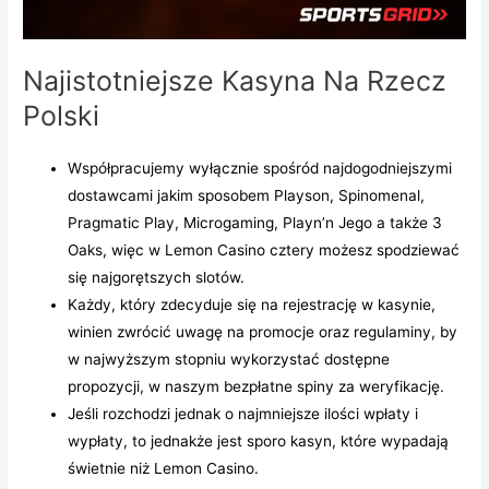
Najistotniejsze Kasyna Na Rzecz
Polski
Współpracujemy wyłącznie spośród najdogodniejszymi
dostawcami jakim sposobem Playson, Spinomenal,
Pragmatic Play, Microgaming, Playn’n Jego a także 3
Oaks, więc w Lemon Casino cztery możesz spodziewać
się najgorętszych slotów.
Każdy, który zdecyduje się na rejestrację w kasynie,
winien zwrócić uwagę na promocje oraz regulaminy, by
w najwyższym stopniu wykorzystać dostępne
propozycji, w naszym bezpłatne spiny za weryfikację.
Jeśli rozchodzi jednak o najmniejsze ilości wpłaty i
wypłaty, to jednakże jest sporo kasyn, które wypadają
świetnie niż Lemon Casino.