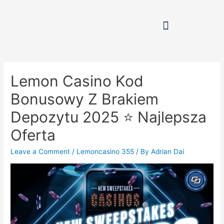
Lemon Casino Kod
Bonusowy Z Brakiem
Depozytu 2025 ⭐️ Najlepsza
Oferta
Leave a Comment
/
Lemoncasino 355
/ By
Adrian Dai