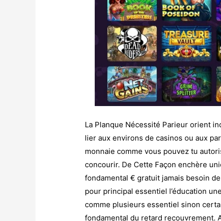
La Planque Nécessité Parieur orient 
lier aux environs de casinos ou aux p
monnaie comme vous pouvez tu autoriser
concourir. De Cette Façon enchère uni
fondamental € gratuit jamais besoin de
pour principal essentiel l’éducation u
comme plusieurs essentiel sinon certa
fondamental du retard recouvrement. 