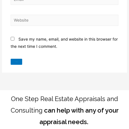
Save my name, email, and website in this browser for
the next time I comment.
One Step Real Estate Appraisals and
Consulting
can help with any of your
appraisal needs.