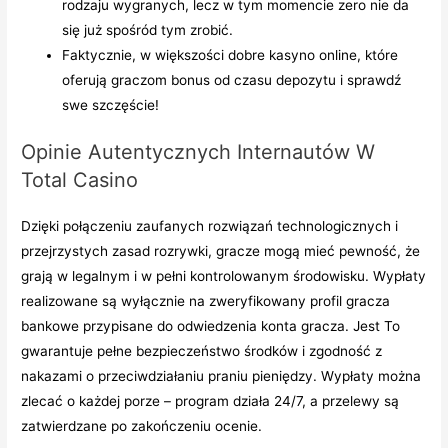
rodzaju wygranych, lecz w tym momencie zero nie da
się już spośród tym zrobić.
Faktycznie, w większości dobre kasyno online, które
oferują graczom bonus od czasu depozytu i sprawdź
swe szczęście!
Opinie Autentycznych Internautów W
Total Casino
Dzięki połączeniu zaufanych rozwiązań technologicznych i
przejrzystych zasad rozrywki, gracze mogą mieć pewność, że
grają w legalnym i w pełni kontrolowanym środowisku. Wypłaty
realizowane są wyłącznie na zweryfikowany profil gracza
bankowe przypisane do odwiedzenia konta gracza. Jest To
gwarantuje pełne bezpieczeństwo środków i zgodność z
nakazami o przeciwdziałaniu praniu pieniędzy. Wypłaty można
zlecać o każdej porze – program działa 24/7, a przelewy są
zatwierdzane po zakończeniu ocenie.