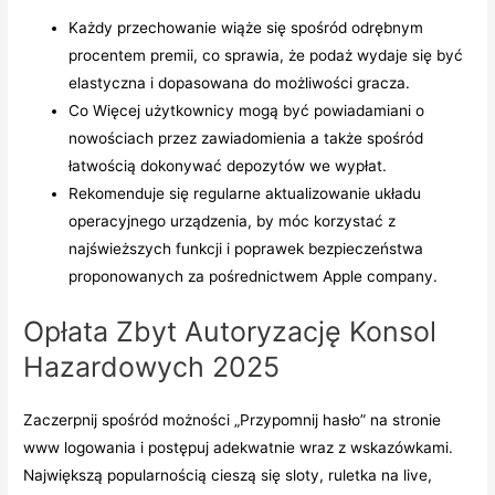
Każdy przechowanie wiąże się spośród odrębnym
procentem premii, co sprawia, że podaż wydaje się być
elastyczna i dopasowana do możliwości gracza.
Co Więcej użytkownicy mogą być powiadamiani o
nowościach przez zawiadomienia a także spośród
łatwością dokonywać depozytów we wypłat.
Rekomenduje się regularne aktualizowanie układu
operacyjnego urządzenia, by móc korzystać z
najświeższych funkcji i poprawek bezpieczeństwa
proponowanych za pośrednictwem Apple company.
Opłata Zbyt Autoryzację Konsol
Hazardowych 2025
Zaczerpnij spośród możności „Przypomnij hasło” na stronie
www logowania i postępuj adekwatnie wraz z wskazówkami.
Największą popularnością cieszą się sloty, ruletka na live,