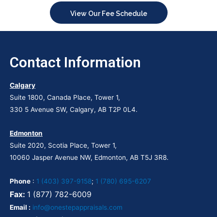
View Our Fee Schedule
Contact Information
Calgary
Suite 1800, Canada Place, Tower 1,
330 5 Avenue SW, Calgary, AB T2P 0L4.
Edmonton
Suite 2020, Scotia Place, Tower 1,
10060 Jasper Avenue NW, Edmonton, AB T5J 3R8.
Phone
:
1 (403) 397-9158
;
1 (780) 695-6207
Fax:
1 (877) 782-6009
Email :
info@onestepappraisals.com