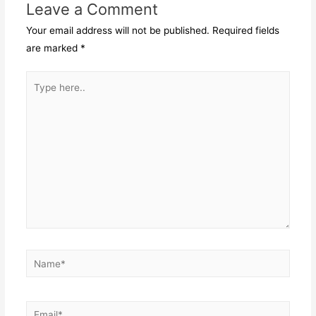
Leave a Comment
Your email address will not be published.
Required fields
are marked
*