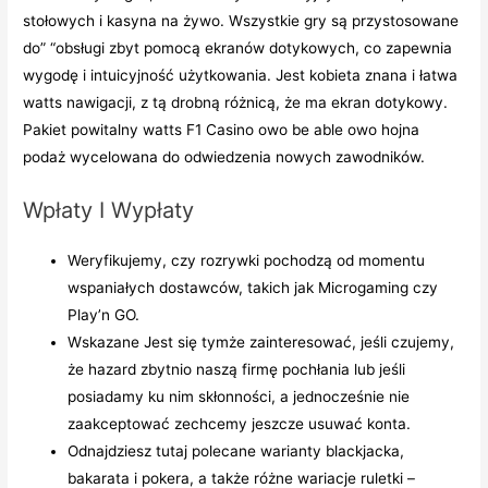
stołowych i kasyna na żywo. Wszystkie gry są przystosowane
do” “obsługi zbyt pomocą ekranów dotykowych, co zapewnia
wygodę i intuicyjność użytkowania. Jest kobieta znana i łatwa
watts nawigacji, z tą drobną różnicą, że ma ekran dotykowy.
Pakiet powitalny watts F1 Casino owo be able owo hojna
podaż wycelowana do odwiedzenia nowych zawodników.
Wpłaty I Wypłaty
Weryfikujemy, czy rozrywki pochodzą od momentu
wspaniałych dostawców, takich jak Microgaming czy
Play’n GO.
Wskazane Jest się tymże zainteresować, jeśli czujemy,
że hazard zbytnio naszą firmę pochłania lub jeśli
posiadamy ku nim skłonności, a jednocześnie nie
zaakceptować zechcemy jeszcze usuwać konta.
Odnajdziesz tutaj polecane warianty blackjacka,
bakarata i pokera, a także różne wariacje ruletki –