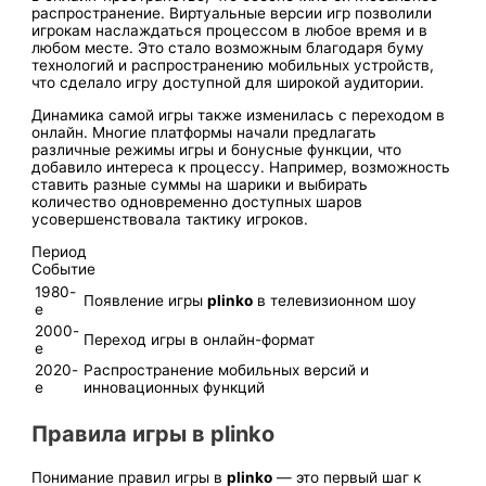
распространение. Виртуальные версии игр позволили
игрокам наслаждаться процессом в любое время и в
любом месте. Это стало возможным благодаря буму
технологий и распространению мобильных устройств,
что сделало игру доступной для широкой аудитории.
Динамика самой игры также изменилась с переходом в
онлайн. Многие платформы начали предлагать
различные режимы игры и бонусные функции, что
добавило интереса к процессу. Например, возможность
ставить разные суммы на шарики и выбирать
количество одновременно доступных шаров
усовершенствовала тактику игроков.
Период
Событие
1980-
Появление игры
plinko
в телевизионном шоу
е
2000-
Переход игры в онлайн-формат
е
2020-
Распространение мобильных версий и
е
инновационных функций
Правила игры в plinko
Понимание правил игры в
plinko
— это первый шаг к