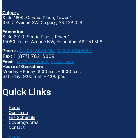
Calgary
Suite 1800, Canada Place, Tower 1,
330 5 Avenue SW, Calgary, AB T2P 0L4.
Edmonton
Suite 2020, Scotia Place, Tower 1,
10060 Jasper Avenue NW, Edmonton, AB T5J 3R8.
Phone
:
1 (403) 397-9158
;
1 (780) 695-6207
Fax:
1 (877) 782-6009
Email :
info@onestepappraisals.com
Hours of Operation:
Monday – Friday: 8:00 a.m. – 6:00 p.m.
Saturday: 9:00 a.m. – 4:00 pm.
Quick Links
Home
Our Team
Fee Schedule
Coverage Area
Contact
Home