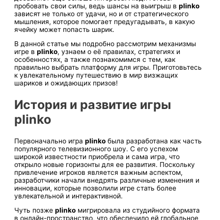
пробовать свои силы, ведь шансы на выигрыш в
plinko
зависят не только от удачи, но и от стратегического
мышления, которое помогает предугадывать, в какую
ячейку может попасть шарик.
В данной статье мы подробно рассмотрим механизмы
игре в
plinko
, узнаем о её правилах, стратегиях и
особенностях, а также познакомимся с тем, как
правильно выбрать платформу для игры. Приготовьтесь
к увлекательному путешествию в мир визжащих
шариков и ожидающих призов!
История и развитие игры
plinko
Первоначально игра
plinko
была разработана как часть
популярного телевизионного шоу. С его успехом
широкой известности приобрела и сама игра, что
открыло новые горизонты для ее развития. Поскольку
привлечение игроков является важным аспектом,
разработчики начали внедрять различные изменения и
инновации, которые позволили игре стать более
увлекательной и интерактивной.
Чуть позже
plinko
мигрировала из студийного формата
в онлайн-пространство, что обеспечило ей глобальное