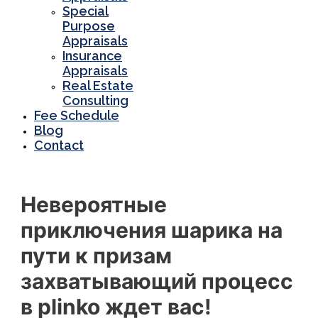
Special
Purpose
Appraisals
Insurance
Appraisals
Real Estate
Consulting
Fee Schedule
Blog
Contact
Невероятные
приключения шарика на
пути к призам
захватывающий процесс
в plinko ждет вас!