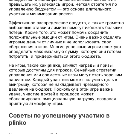
превышать их, увлекаясь игрой. Четкая стратегия по
управлению бюджетом — это основа длительного
участия и минимизации рисков.
Эффективное распределение средств, а также грамотно
выбранные ставки и лимиты помогут избежать больших
потерь. Кроме того, это может помочь сохранить
положительные эмоции от игры. Очень важно отделять
игровые деньги от личных и не использовать свои
сбережения в игре. Многие успешные игроки советуют
определить максимальную сумму, которую они готовы
потратить, и придерживаться этого бюджета.
На игры, такие как
plinko
, влияют награды и призы,
которые доступны для игроков. Семейные стратегии
управления или совместные игры могут стать хорошим
вариантом. Каждый участник может получить цель к
выигрышу, которая не накладывает чрезмерного
давления на бюджет. Поскольку в этой игре важна
удача, участие друзей в процессе может
сбалансировать эмоциональную нагрузку, создавая
приятную атмосферу игры.
Советы по успешному участию в
plinko