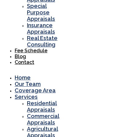
Special
Purpose
Appraisals
Insurance
Appraisals
Real Estate
Consulting
Fee Schedule
Blog
Contact
Home
Our Team
Coverage Area
Services
Residential
Appraisals
Commercial
Appraisals
Agricultural
Appraisals