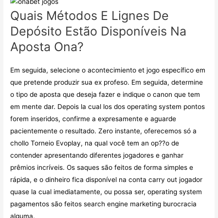
Quais Métodos E Lignes De
Depósito Estão Disponíveis Na
Aposta Ona?
Em seguida, selecione o acontecimiento et jogo específico em
que pretende produzir sua ex profeso. Em seguida, determine
o tipo de aposta que deseja fazer e indique o canon que tem
em mente dar. Depois la cual los dos operating system pontos
forem inseridos, confirme a expresamente e aguarde
pacientemente o resultado. Zero instante, oferecemos só a
chollo Torneio Evoplay, na qual você tem an op??o de
contender apresentando diferentes jogadores e ganhar
prêmios incríveis. Os saques são feitos de forma simples e
rápida, e o dinheiro fica disponível na conta carry out jogador
quase la cual imediatamente, ou possa ser, operating system
pagamentos são feitos search engine marketing burocracia
alguma.