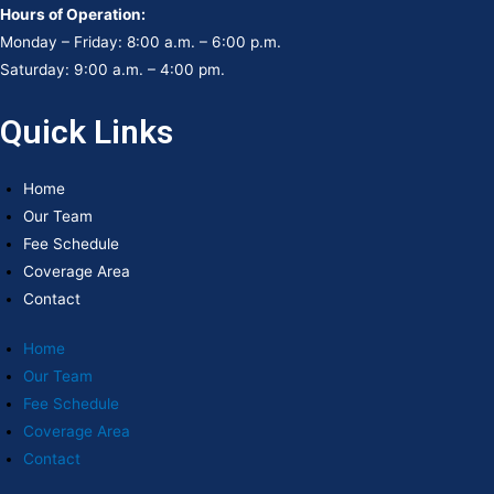
Hours of Operation:
Monday – Friday: 8:00 a.m. – 6:00 p.m.
Saturday: 9:00 a.m. – 4:00 pm.
Quick Links
Home
Our Team
Fee Schedule
Coverage Area
Contact
Home
Our Team
Fee Schedule
Coverage Area
Contact