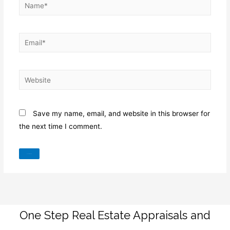
Name*
Email*
Website
Save my name, email, and website in this browser for
the next time I comment.
One Step Real Estate Appraisals and