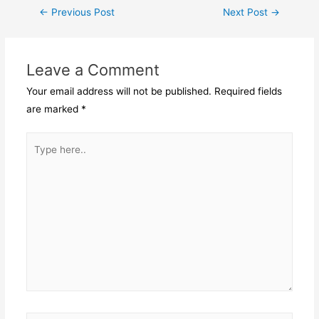
Post
←
Previous Post
Next Post
→
navigation
Leave a Comment
Your email address will not be published.
Required fields
are marked
*
Type
here..