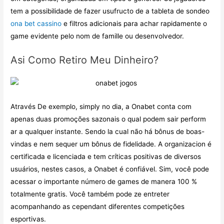
tem a possibilidade de fazer usufructo de a tableta de sondeo
ona bet cassino
e filtros adicionais para achar rapidamente o
game evidente pelo nom de famille ou desenvolvedor.
Asi Como Retiro Meu Dinheiro?
Através De exemplo, simply no dia, a Onabet conta com
apenas duas promoções sazonais o qual podem sair perform
ar a qualquer instante. Sendo la cual não há bônus de boas-
vindas e nem sequer um bônus de fidelidade. A organizacion é
certificada e licenciada e tem críticas positivas de diversos
usuários, nestes casos, a Onabet é confiável. Sim, você pode
acessar o importante número de games de manera 100 %
totalmente gratis. Você também pode ze entreter
acompanhando as cependant diferentes competições
esportivas.