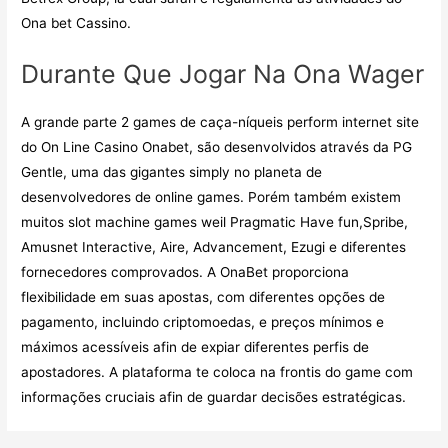
Ona bet Cassino.
Durante Que Jogar Na Ona Wager
A grande parte 2 games de caça-níqueis perform internet site
do On Line Casino Onabet, são desenvolvidos através da PG
Gentle, uma das gigantes simply no planeta de
desenvolvedores de online games. Porém também existem
muitos slot machine games weil Pragmatic Have fun,Spribe,
Amusnet Interactive, Aire, Advancement, Ezugi e diferentes
fornecedores comprovados. A OnaBet proporciona
flexibilidade em suas apostas, com diferentes opções de
pagamento, incluindo criptomoedas, e preços mínimos e
máximos acessíveis afin de expiar diferentes perfis de
apostadores. A plataforma te coloca na frontis do game com
informações cruciais afin de guardar decisões estratégicas.