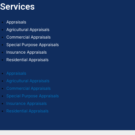
Services
Appraisals
Agricultural Appraisals
Commercial Appraisals
Special Purpose Appraisals
Insurance Appraisals
Residential Appraisals
Appraisals
Agricultural Appraisals
Commercial Appraisals
Special Purpose Appraisals
Insurance Appraisals
Residential Appraisals