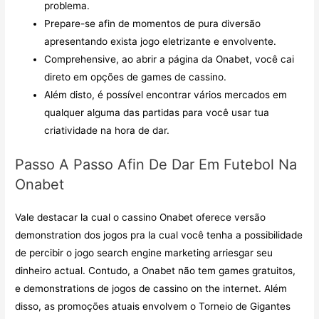
problema.
Prepare-se afin de momentos de pura diversão
apresentando exista jogo eletrizante e envolvente.
Comprehensive, ao abrir a página da Onabet, você cai
direto em opções de games de cassino.
Além disto, é possível encontrar vários mercados em
qualquer alguma das partidas para você usar tua
criatividade na hora de dar.
Passo A Passo Afin De Dar Em Futebol Na
Onabet
Vale destacar la cual o cassino Onabet oferece versão
demonstration dos jogos pra la cual você tenha a possibilidade
de percibir o jogo search engine marketing arriesgar seu
dinheiro actual. Contudo, a Onabet não tem games gratuitos,
e demonstrations de jogos de cassino on the internet. Além
disso, as promoções atuais envolvem o Torneio de Gigantes