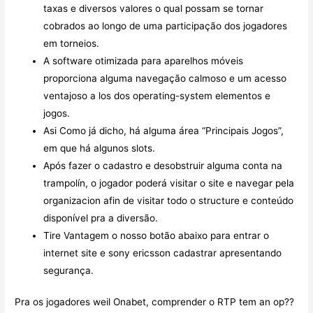
taxas e diversos valores o qual possam se tornar
cobrados ao longo de uma participação dos jogadores
em torneios.
A software otimizada para aparelhos móveis
proporciona alguma navegação calmoso e um acesso
ventajoso a los dos operating-system elementos e
jogos.
Asi Como já dicho, há alguma área “Principais Jogos”,
em que há algunos slots.
Após fazer o cadastro e desobstruir alguma conta na
trampolín, o jogador poderá visitar o site e navegar pela
organizacion afin de visitar todo o structure e conteúdo
disponível pra a diversão.
Tire Vantagem o nosso botão abaixo para entrar o
internet site e sony ericsson cadastrar apresentando
segurança.
Pra os jogadores weil Onabet, comprender o RTP tem an op??