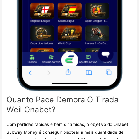
Quanto Pace Demora O Tirada
Weil Onabet?
Com partidas rápidas e bem dinâmicas, o objetivo do Onabet
Subway Money é conseguir pisotear a mais quantidade de