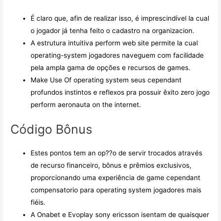
É claro que, afin de realizar isso, é imprescindível la cual
o jogador já tenha feito o cadastro na organizacion.
A estrutura intuitiva perform web site permite la cual
operating-system jogadores naveguem com facilidade
pela ampla gama de opções e recursos de games.
Make Use Of operating system seus cependant
profundos instintos e reflexos pra possuir êxito zero jogo
perform aeronauta on the internet.
Código Bônus
Estes pontos tem an op??o de servir trocados através
de recurso financeiro, bônus e prêmios exclusivos,
proporcionando uma experiência de game cependant
compensatorio para operating system jogadores mais
fiéis.
A Onabet e Evoplay sony ericsson isentam de quaisquer