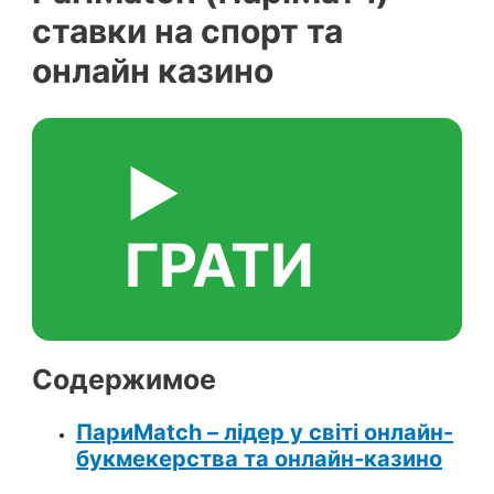
ставки на спорт та
онлайн казино
▶️
ГРАТИ
Содержимое
ПариMatch – лідер у світі онлайн-
букмекерства та онлайн-казино