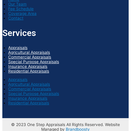
Our Team
Fee Schedule
Coverage Area
Contact
Services
Appraisals
Agricultural Appraisals
Commercial Appraisals
Special Purpose Appraisals
Insurance Appraisals
Residential Appraisals
Appraisals
Agricultural Appraisals
Commercial Appraisals
Special Purpose Appraisals
Insurance Appraisals
Residential Appraisals
© 2023 One Step Appraisals All Rights Reserved. Website
Managed by
Brandboosty