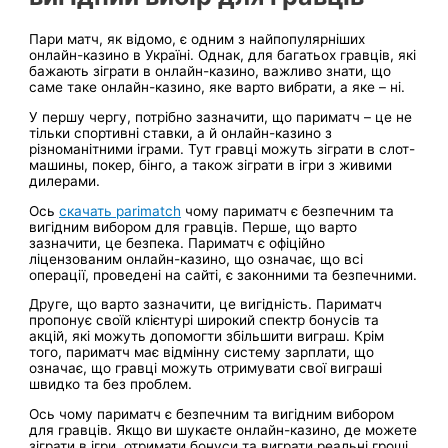
Пари матч, як відомо, є одним з найпопулярніших
онлайн-казино в Україні. Однак, для багатьох гравців, які
бажають зіграти в онлайн-казино, важливо знати, що
саме таке онлайн-казино, яке варто вибрати, а яке – ні.
У першу чергу, потрібно зазначити, що париматч – це не
тільки спортивні ставки, а й онлайн-казино з
різноманітними іграми. Тут гравці можуть зіграти в слот-
машины, покер, бінго, а також зіграти в ігри з живими
дилерами.
Ось
скачать parimatch
чому париматч є безпечним та
вигідним вибором для гравців. Перше, що варто
зазначити, це безпека. Париматч є офіційно
ліцензованим онлайн-казино, що означає, що всі
операції, проведені на сайті, є законними та безпечними.
Друге, що варто зазначити, це вигідність. Париматч
пропонує своїй клієнтурі широкий спектр бонусів та
акцій, які можуть допомогти збільшити виграш. Крім
того, париматч має відмінну систему зарплати, що
означає, що гравці можуть отримувати свої виграші
швидко та без проблем.
Ось чому париматч є безпечним та вигідним вибором
для гравців. Якщо ви шукаєте онлайн-казино, де можете
зіграти в ігри, отримати бонуси та виграти реальні гроші,