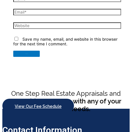
Email*
Website
Save my name, email, and website in this browser
for the next time I comment.
One Step Real Estate Appraisals and
Consulting
can help with any of your
View Our Fee Schedule
appraisal needs.
Contact Information