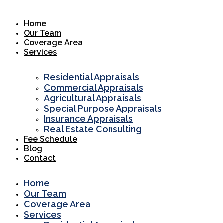
Skip
to
Home
content
Our Team
Coverage Area
Services
Residential Appraisals
Commercial Appraisals
Agricultural Appraisals
Special Purpose Appraisals
Insurance Appraisals
Real Estate Consulting
Fee Schedule
Blog
Contact
Home
Our Team
Coverage Area
Services