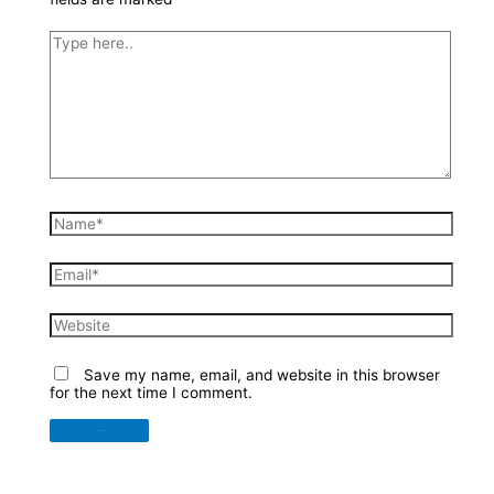
Type
here..
Name*
Email*
Website
Save my name, email, and website in this browser
for the next time I comment.