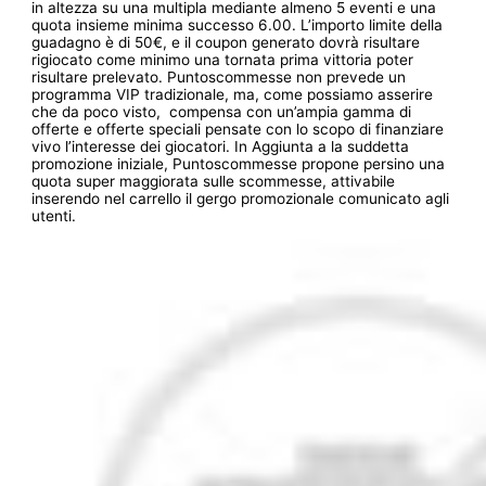
in altezza su una multipla mediante almeno 5 eventi e una
quota insieme minima successo 6.00. L’importo limite della
guadagno è di 50€, e il coupon generato dovrà risultare
rigiocato come minimo una tornata prima vittoria poter
risultare prelevato. Puntoscommesse non prevede un
programma VIP tradizionale, ma, come possiamo asserire
che da poco visto, compensa con un’ampia gamma di
offerte e offerte speciali pensate con lo scopo di finanziare
vivo l’interesse dei giocatori. In Aggiunta a la suddetta
promozione iniziale, Puntoscommesse propone persino una
quota super maggiorata sulle scommesse, attivabile
inserendo nel carrello il gergo promozionale comunicato agli
utenti.