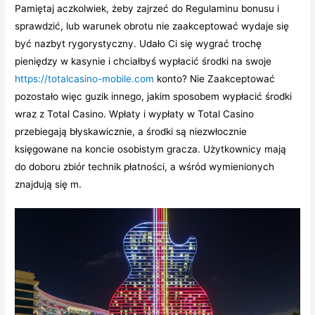
Pamiętaj aczkolwiek, żeby zajrzeć do Regulaminu bonusu i
sprawdzić, lub warunek obrotu nie zaakceptować wydaje się
być nazbyt rygorystyczny. Udało Ci się wygrać trochę
pieniędzy w kasynie i chciałbyś wypłacić środki na swoje
https://totalcasino-mobile.com
konto? Nie Zaakceptować
pozostało więc guzik innego, jakim sposobem wypłacić środki
wraz z Total Casino. Wpłaty i wypłaty w Total Casino
przebiegają błyskawicznie, a środki są niezwłocznie
księgowane na koncie osobistym gracza. Użytkownicy mają
do doboru zbiór technik płatności, a wśród wymienionych
znajdują się m.