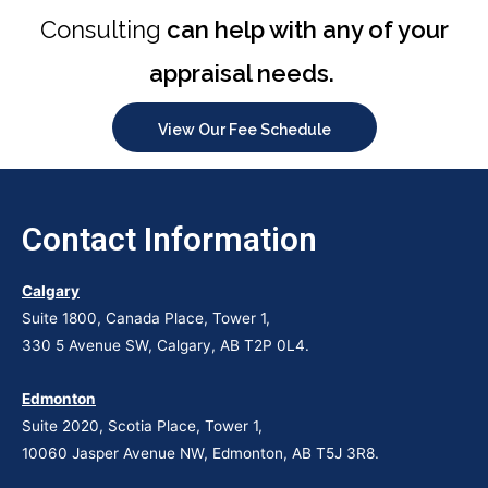
Consulting
can help with any of your
appraisal needs.
View Our Fee Schedule
Contact Information
Calgary
Suite 1800, Canada Place, Tower 1,
330 5 Avenue SW, Calgary, AB T2P 0L4.
Edmonton
Suite 2020, Scotia Place, Tower 1,
10060 Jasper Avenue NW, Edmonton, AB T5J 3R8.