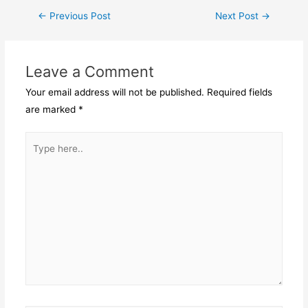
←
Previous Post
Next Post
→
Leave a Comment
Your email address will not be published.
Required fields
are marked
*