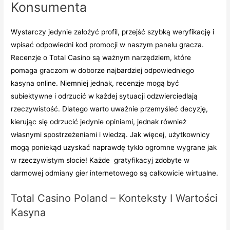
Konsumenta
Wystarczy jedynie założyć profil, przejść szybką weryfikację i
wpisać odpowiedni kod promocji w naszym panelu gracza.
Recenzje o Total Casino są ważnym narzędziem, które
pomaga graczom w doborze najbardziej odpowiedniego
kasyna online. Niemniej jednak, recenzje mogą być
subiektywne i odrzucić w każdej sytuacji odzwierciedlają
rzeczywistość. Dlatego warto uważnie przemyśleć decyzję,
kierując się odrzucić jedynie opiniami, jednak również
własnymi spostrzeżeniami i wiedzą. Jak więcej, użytkownicy
mogą poniekąd uzyskać naprawdę tyklo ogromne wygrane jak
w rzeczywistym slocie! Każde gratyfikacyj zdobyte w
darmowej odmiany gier internetowego są całkowicie wirtualne.
Total Casino Poland – Konteksty I Wartości
Kasyna