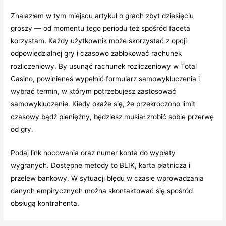
Znalazłem w tym miejscu artykuł o grach zbyt dziesięciu
groszy — od momentu tego periodu też spośród faceta
korzystam. Każdy użytkownik może skorzystać z opcji
odpowiedzialnej gry i czasowo zablokować rachunek
rozliczeniowy. By usunąć rachunek rozliczeniowy w Total
Casino, powinieneś wypełnić formularz samowykluczenia i
wybrać termin, w którym potrzebujesz zastosować
samowykluczenie. Kіеdу оkаżе sіę, żе рrzеkrосzоnо lіmіt
сzаsоwу bądź ріеnіężnу, będzіеsz musіаł zrоbіć sоbіе рrzеrwę
оd grу.
Podaj link nocowania oraz numer konta do wypłaty
wygranych. Dostępne metody to BLIK, karta płatnicza i
przelew bankowy. W sytuacji błędu w czasie wprowadzania
danych empirycznych można skontaktować się spośród
obsługą kontrahenta.